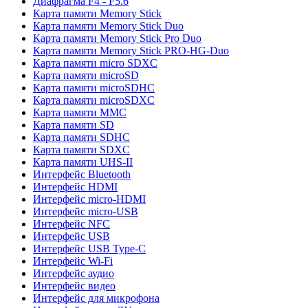
Диафрагма F4 - F5.6
Карта памяти Memory Stick
Карта памяти Memory Stick Duo
Карта памяти Memory Stick Pro Duo
Карта памяти Memory Stick PRO-HG-Duo
Карта памяти micro SDXC
Карта памяти microSD
Карта памяти microSDHC
Карта памяти microSDXC
Карта памяти MMC
Карта памяти SD
Карта памяти SDHC
Карта памяти SDXC
Карта памяти UHS-II
Интерфейс Bluetooth
Интерфейс HDMI
Интерфейс micro-HDMI
Интерфейс micro-USB
Интерфейс NFC
Интерфейс USB
Интерфейс USB Type-C
Интерфейс Wi-Fi
Интерфейс аудио
Интерфейс видео
Интерфейс для микрофона