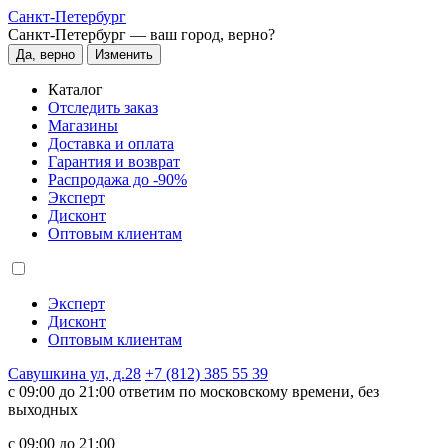
Санкт-Петербург
Санкт-Петербург —
ваш город, верно?
Да, верно
Изменить
Каталог
Отследить заказ
Магазины
Доставка и оплата
Гарантия и возврат
Распродажа до -90%
Эксперт
Дисконт
Оптовым клиентам
Эксперт
Дисконт
Оптовым клиентам
Савушкина ул, д.28
+7 (812) 385 55 39
c 09:00 до 21:00 ответим по московскому времени, без
выходных
c 09:00 до 21:00