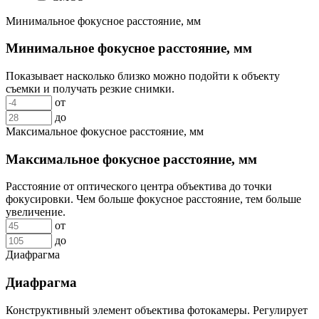
Минимальное фокусное расстояние, мм
Минимальное фокусное расстояние, мм
Показывает насколько близко можно подойти к объекту
съемки и получать резкие снимки.
от
до
Максимальное фокусное расстояние, мм
Максимальное фокусное расстояние, мм
Расстояние от оптического центра объектива до точки
фокусировки. Чем больше фокусное расстояние, тем больше
увеличение.
от
до
Диафрагма
Диафрагма
Конструктивный элемент объектива фотокамеры. Регулирует