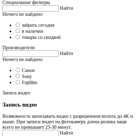
Специальные фильтры
Найти
Ничего не найдено
забрать сегодня
в наличии
товары со скидкой
Производители
Найти
Ничего не найдено
Canon
Sony
Fujifilm
Запись видео
Запись видео
Возможность записывать видео с разрешением вплоть до 4К и
выше. При записи видео на фотокамеру длина ролика чаще
всего не превышает 25-30 минут.
Найти