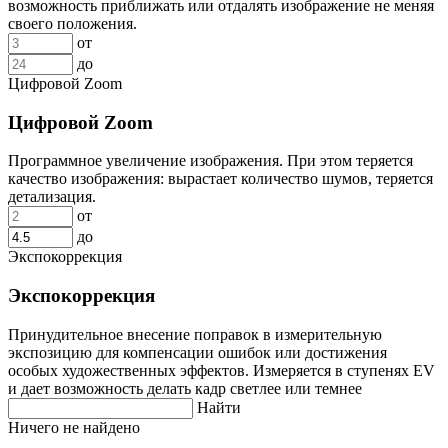
возможность приближать или отдалять изображение не меняя
своего положения.
от
до
Цифровой Zoom
Цифровой Zoom
Программное увеличение изображения. При этом теряется
качество изображения: вырастает количество шумов, теряется
детализация.
от
до
Экспокоррекция
Экспокоррекция
Принудительное внесение поправок в измерительную
экспозицию для компенсации ошибок или достижения
особых художественных эффектов. Измеряется в ступенях EV
и дает возможность делать кадр светлее или темнее
Найти
Ничего не найдено