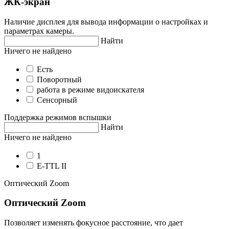
ЖК-экран
Наличие дисплея для вывода информации о настройках и
параметрах камеры.
Найти
Ничего не найдено
Есть
Поворотный
работа в режиме видоискателя
Сенсорный
Поддержка режимов вспышки
Найти
Ничего не найдено
1
E-TTL II
Оптический Zoom
Оптический Zoom
Позволяет изменять фокусное расстояние, что дает