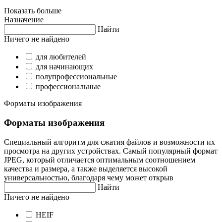
Показать больше
Назначение
Найти
Ничего не найдено
для любителей
для начинающих
полупрофессиональные
профессиональные
Форматы изображения
Форматы изображения
Специальный алгоритм для сжатия файлов и возможности их
просмотра на других устройствах. Самый популярный формат
JPEG, который отличается оптимальным соотношением
качества и размера, а также выделяется высокой
универсальностью, благодаря чему может открыв
Найти
Ничего не найдено
HEIF