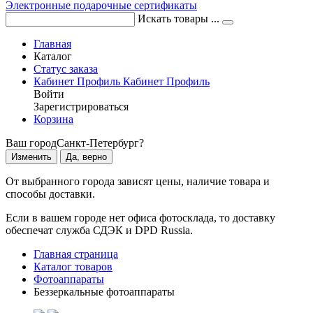
Электронные подарочные сертификаты
Искать товары ...
Главная
Каталог
Статус заказа
Кабинет
Профиль
Кабинет
Профиль
Войти
Зарегистрироваться
Корзина
Ваш город
Санкт-Петербург?
Изменить
Да, верно
От выбранного города зависят цены, наличие товара и
способы доставки.
Если в вашем городе нет офиса фотосклада, то доставку
обеспечат служба СДЭК и DPD Russia.
Главная страница
Каталог товаров
Фотоаппараты
Беззеркальные фотоаппараты