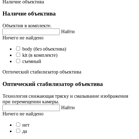
Наличие объектива
Наличие объектива
Объектив в комплекте.
Найти
Ничего не найдено
body (без объектива)
kit (в комплекте)
съемный
Оптический стабилизатор объектива
Оптический стабилизатор объектива
Технология снижающая тряску и смазывание изображения
при перемещении камеры.
Найти
Ничего не найдено
нет
да