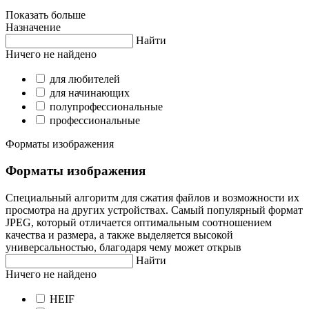
Показать больше
Назначение
Найти
Ничего не найдено
для любителей
для начинающих
полупрофессиональные
профессиональные
Форматы изображения
Форматы изображения
Специальный алгоритм для сжатия файлов и возможности их
просмотра на других устройствах. Самый популярный формат
JPEG, который отличается оптимальным соотношением
качества и размера, а также выделяется высокой
универсальностью, благодаря чему может открыв
Найти
Ничего не найдено
HEIF