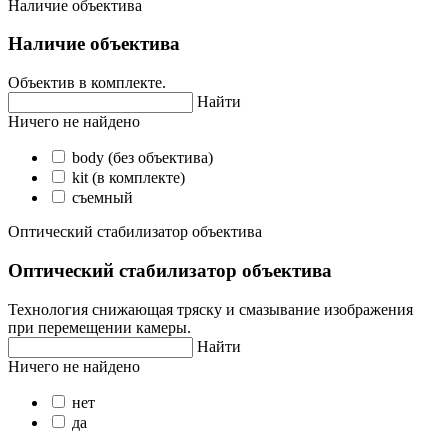
Наличие объектива
Наличие объектива
Объектив в комплекте.
Найти
Ничего не найдено
body (без объектива)
kit (в комплекте)
съемный
Оптический стабилизатор объектива
Оптический стабилизатор объектива
Технология снижающая тряску и смазывание изображения
при перемещении камеры.
Найти
Ничего не найдено
нет
да