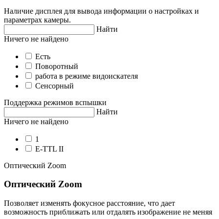
Наличие дисплея для вывода информации о настройках и
параметрах камеры.
Найти
Ничего не найдено
Есть
Поворотный
работа в режиме видоискателя
Сенсорный
Поддержка режимов вспышки
Найти
Ничего не найдено
1
E-TTL II
Оптический Zoom
Оптический Zoom
Позволяет изменять фокусное расстояние, что дает
возможность приближать или отдалять изображение не меняя