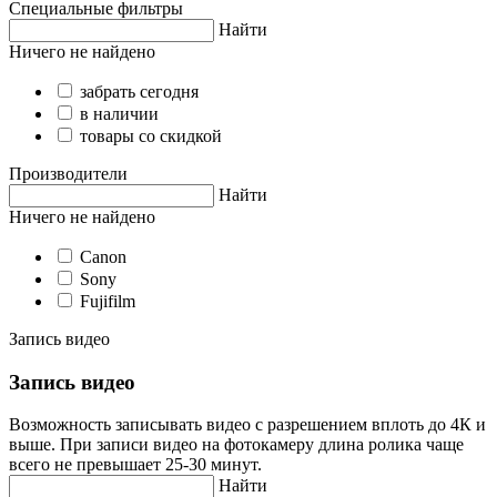
Специальные фильтры
Найти
Ничего не найдено
забрать сегодня
в наличии
товары со скидкой
Производители
Найти
Ничего не найдено
Canon
Sony
Fujifilm
Запись видео
Запись видео
Возможность записывать видео с разрешением вплоть до 4К и
выше. При записи видео на фотокамеру длина ролика чаще
всего не превышает 25-30 минут.
Найти