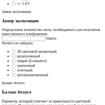
+/- 5 EV
Замер экспозиции
Замер экспозиции
Определение количества света, необходимого для получения
качественного изображения.
Найти
Ничего не найдено
3D цветовой матричный
мультизонный
общий (Evaluative)
оценочный
точечный
центровзвешенный
Баланс белого
Баланс белого
Параметр, который отвечает за правильность цветовой