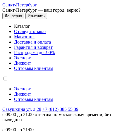
Санкт-Петербург
Санкт-Петербург —
ваш город, верно?
Да, верно
Изменить
Каталог
Отследить заказ
Магазины
Доставка и оплата
Гарантия и возврат
Распродажа до -90%
Эксперт
Дисконт
Оптовым клиентам
Эксперт
Дисконт
Оптовым клиентам
Савушкина ул, д.28
+7 (812) 385 55 39
c 09:00 до 21:00 ответим по московскому времени, без
выходных
c 09:00 до 21:00