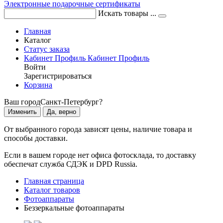
Электронные подарочные сертификаты
Искать товары ...
Главная
Каталог
Статус заказа
Кабинет
Профиль
Кабинет
Профиль
Войти
Зарегистрироваться
Корзина
Ваш город
Санкт-Петербург?
Изменить
Да, верно
От выбранного города зависят цены, наличие товара и
способы доставки.
Если в вашем городе нет офиса фотосклада, то доставку
обеспечат служба СДЭК и DPD Russia.
Главная страница
Каталог товаров
Фотоаппараты
Беззеркальные фотоаппараты