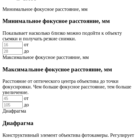
Минимальное фокусное расстояние, мм
Минимальное фокусное расстояние, мм
Показывает насколько близко можно подойти к объекту
съемки и получать резкие снимки.
от
до
Максимальное фокусное расстояние, мм
Максимальное фокусное расстояние, мм
Расстояние от оптического центра объектива до точки
фокусировки. Чем больше фокусное расстояние, тем больше
увеличение.
от
до
Диафрагма
Диафрагма
Конструктивный элемент объектива фотокамеры. Регулирует