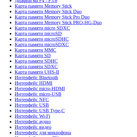
Диафрагма F4 - F5.6
Карта памяти Memory Stick
Карта памяти Memory Stick Duo
Карта памяти Memory Stick Pro Duo
Карта памяти Memory Stick PRO-HG-Duo
Карта памяти micro SDXC
Карта памяти microSD
Карта памяти microSDHC
Карта памяти microSDXC
Карта памяти MMC
Карта памяти SD
Карта памяти SDHC
Карта памяти SDXC
Карта памяти UHS-II
Интерфейс Bluetooth
Интерфейс HDMI
Интерфейс micro-HDMI
Интерфейс micro-USB
Интерфейс NFC
Интерфейс USB
Интерфейс USB Type-C
Интерфейс Wi-Fi
Интерфейс аудио
Интерфейс видео
Интерфейс для микрофона