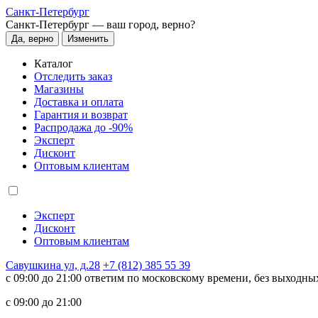
Санкт-Петербург
Санкт-Петербург —
ваш город, верно?
Да, верно
Изменить
Каталог
Отследить заказ
Магазины
Доставка и оплата
Гарантия и возврат
Распродажа до -90%
Эксперт
Дисконт
Оптовым клиентам
Эксперт
Дисконт
Оптовым клиентам
Савушкина ул, д.28
+7 (812) 385 55 39
c 09:00 до 21:00 ответим по московскому времени, без выходны
c 09:00 до 21:00