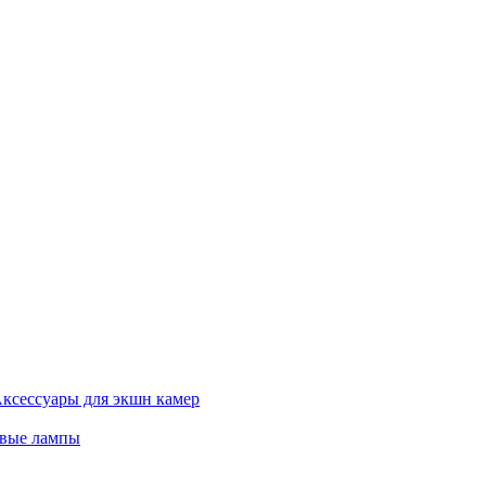
ксессуары для экшн камер
евые лампы