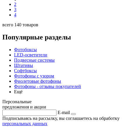
2
3
4
всего 140 товаров
Популярные разделы
Фотобоксы
LED-осветители
Подвесные системы
Штативы
Софтбоксы
Фотофоны с узором
Фиолетовые фотофоны
Фотофоны - отзывы покупателей
Ещё
Персональные
предложения и акции
E-mail
Подписываясь на рассылку, вы соглашаетесь на обработку
персональных данных