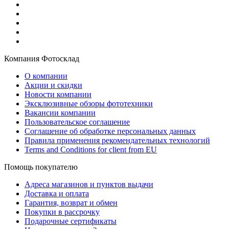
Компания Фотосклад
О компании
Акции и скидки
Новости компании
Эксклюзивные обзоры фототехники
Вакансии компании
Пользовательское соглашение
Соглашение об обработке персональных данных
Правила применения рекомендательных технологий
Terms and Conditions for client from EU
Помощь покупателю
Адреса магазинов и пунктов выдачи
Доставка и оплата
Гарантия, возврат и обмен
Покупки в рассрочку
Подарочные сертификаты