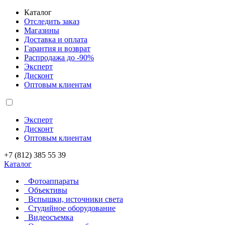
Каталог
Отследить заказ
Магазины
Доставка и оплата
Гарантия и возврат
Распродажа до -90%
Эксперт
Дисконт
Оптовым клиентам
Эксперт
Дисконт
Оптовым клиентам
+7 (812) 385 55 39
Каталог
Фотоаппараты
Объективы
Вспышки, источники света
Студийное оборудование
Видеосъемка