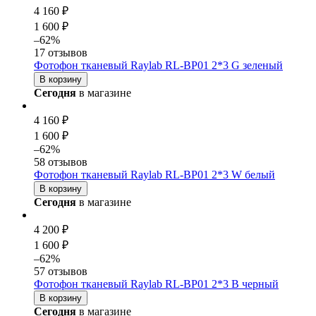
4 160 ₽
1 600 ₽
–62%
17 отзывов
Фотофон тканевый Raylab RL-BP01 2*3 G зеленый
В корзину
Сегодня
в магазине
4 160 ₽
1 600 ₽
–62%
58 отзывов
Фотофон тканевый Raylab RL-BP01 2*3 W белый
В корзину
Сегодня
в магазине
4 200 ₽
1 600 ₽
–62%
57 отзывов
Фотофон тканевый Raylab RL-BP01 2*3 B черный
В корзину
Сегодня
в магазине