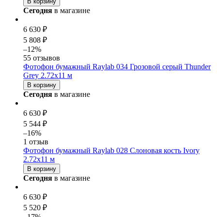
В корзину
Сегодня
в магазине
6 630 ₽
5 808 ₽
–12%
55 отзывов
Фотофон бумажный Raylab 034 Грозовой серый Thunder
Grey 2.72x11 м
В корзину
Сегодня
в магазине
6 630 ₽
5 544 ₽
–16%
1 отзыв
Фотофон бумажный Raylab 028 Cлоновая кость Ivory
2.72x11 м
В корзину
Сегодня
в магазине
6 630 ₽
5 520 ₽
–17%