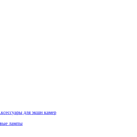
ксессуары для экшн камер
евые лампы