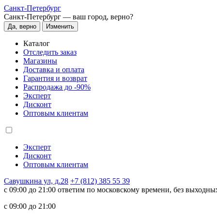
Санкт-Петербург
Санкт-Петербург —
ваш город, верно?
Да, верно
Изменить
Каталог
Отследить заказ
Магазины
Доставка и оплата
Гарантия и возврат
Распродажа до -90%
Эксперт
Дисконт
Оптовым клиентам
Эксперт
Дисконт
Оптовым клиентам
Савушкина ул, д.28
+7 (812) 385 55 39
c 09:00 до 21:00 ответим по московскому времени, без выходны
c 09:00 до 21:00