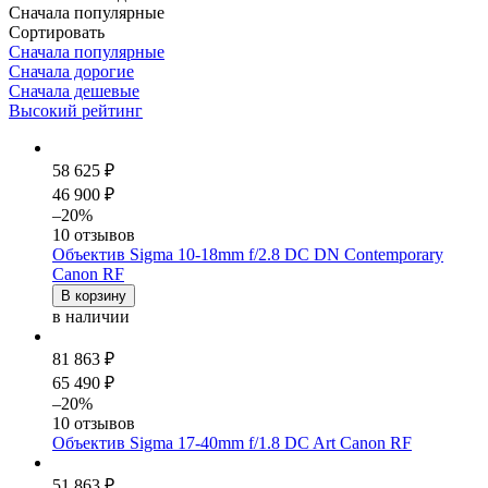
Сначала популярные
Сортировать
Сначала популярные
Сначала дорогие
Сначала дешевые
Высокий рейтинг
58 625 ₽
46 900 ₽
–20%
10 отзывов
Объектив Sigma 10-18mm f/2.8 DC DN Contemporary
Canon RF
В корзину
в наличии
81 863 ₽
65 490 ₽
–20%
10 отзывов
Объектив Sigma 17-40mm f/1.8 DC Art Canon RF
51 863 ₽