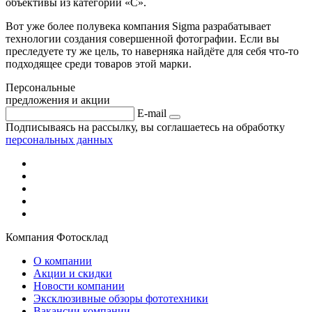
объективы из категории «C».
Вот уже более полувека компания Sigma разрабатывает
технологии создания совершенной фотографии. Если вы
преследуете ту же цель, то наверняка найдёте для себя что-то
подходящее среди товаров этой марки.
Персональные
предложения и акции
E-mail
Подписываясь на рассылку, вы соглашаетесь на обработку
персональных данных
Компания Фотосклад
О компании
Акции и скидки
Новости компании
Эксклюзивные обзоры фототехники
Вакансии компании