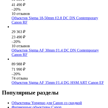
41 490 ₽
–20%
10 отзывов
Объектив Sigma 18-50mm f/2.8 DC DN Contemporary
Canon RF
29 363 ₽
23 490 ₽
–20%
10 отзывов
Объектив Sigma AF 30mm f/1.4 DC DN Contemporary
Canon RF
89 988 ₽
71 990 ₽
–20%
74 отзыва
Объектив Sigma AF 35mm f/1.4 DG HSM ART Canon EF
Популярные разделы
Объективы Yongnuo для Canon со скидкой
Фирменные объективы Canon