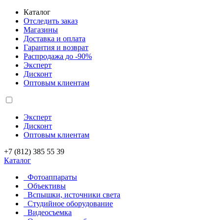
Каталог
Отследить заказ
Магазины
Доставка и оплата
Гарантия и возврат
Распродажа до -90%
Эксперт
Дисконт
Оптовым клиентам
Эксперт
Дисконт
Оптовым клиентам
+7 (812) 385 55 39
Каталог
Фотоаппараты
Объективы
Вспышки, источники света
Студийное оборудование
Видеосъемка