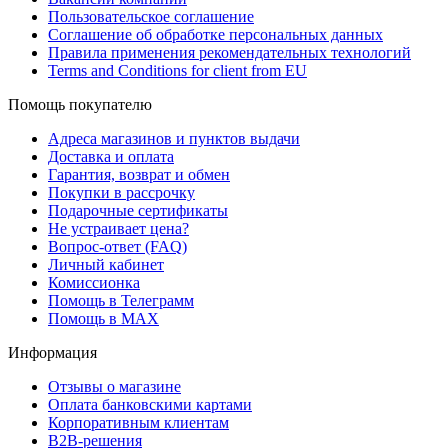
Пользовательское соглашение
Соглашение об обработке персональных данных
Правила применения рекомендательных технологий
Terms and Conditions for client from EU
Помощь покупателю
Адреса магазинов и пунктов выдачи
Доставка и оплата
Гарантия, возврат и обмен
Покупки в рассрочку
Подарочные сертификаты
Не устраивает цена?
Вопрос-ответ (FAQ)
Личный кабинет
Комиссионка
Помощь в Телеграмм
Помощь в MAX
Информация
Отзывы о магазине
Оплата банковскими картами
Корпоративным клиентам
B2B-решения