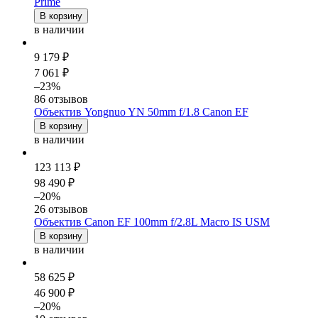
Prime
В корзину
в наличии
9 179 ₽
7 061 ₽
–23%
86 отзывов
Объектив Yongnuo YN 50mm f/1.8 Canon EF
В корзину
в наличии
123 113 ₽
98 490 ₽
–20%
26 отзывов
Объектив Canon EF 100mm f/2.8L Macro IS USM
В корзину
в наличии
58 625 ₽
46 900 ₽
–20%