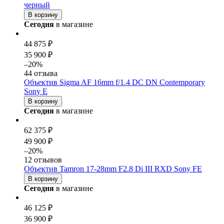
черный
В корзину
Сегодня
в магазине
44 875 ₽
35 900 ₽
–20%
44 отзыва
Объектив Sigma AF 16mm f/1.4 DC DN Contemporary
Sony E
В корзину
Сегодня
в магазине
62 375 ₽
49 900 ₽
–20%
12 отзывов
Объектив Tamron 17-28mm F2.8 Di III RXD Sony FE
В корзину
Сегодня
в магазине
46 125 ₽
36 900 ₽