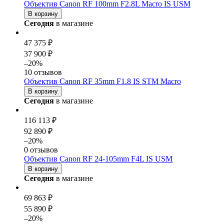
Объектив Canon RF 100mm F2.8L Macro IS USM
В корзину
Сегодня
в магазине
47 375 ₽
37 900 ₽
–20%
10 отзывов
Объектив Canon RF 35mm F1.8 IS STM Macro
В корзину
Сегодня
в магазине
116 113 ₽
92 890 ₽
–20%
0 отзывов
Объектив Canon RF 24-105mm F4L IS USM
В корзину
Сегодня
в магазине
69 863 ₽
55 890 ₽
–20%