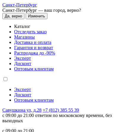
Санкт-Петербург
Санкт-Петербург —
ваш город, верно?
Да, верно
Изменить
Каталог
Отследить заказ
Магазины
Доставка и оплата
Гарантия и возврат
Распродажа до -90%
Эксперт
Дисконт
Оптовым клиентам
Эксперт
Дисконт
Оптовым клиентам
Савушкина ул, д.28
+7 (812) 385 55 39
c 09:00 до 21:00 ответим по московскому времени, без
выходных
c 09:00 до 21:00