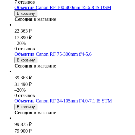
7 отзывов
Объектив Canon RF 100-400mm f/5.6-8 IS USM
В корзину
Сегодня
в магазине
22 363 ₽
17 890 ₽
–20%
0 отзывов
Объектив Canon RF 75-300mm f/4-5.6
В корзину
Сегодня
в магазине
39 363 ₽
31 490 ₽
–20%
0 отзывов
Объектив Canon RF 24-105mm F4.0-7.1 IS STM
В корзину
Сегодня
в магазине
99 875 ₽
79 900 ₽