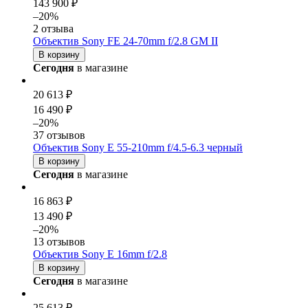
143 900 ₽
–20%
2 отзыва
Объектив Sony FE 24-70mm f/2.8 GM II
В корзину
Сегодня
в магазине
20 613 ₽
16 490 ₽
–20%
37 отзывов
Объектив Sony E 55-210mm f/4.5-6.3 черный
В корзину
Сегодня
в магазине
16 863 ₽
13 490 ₽
–20%
13 отзывов
Объектив Sony E 16mm f/2.8
В корзину
Сегодня
в магазине
25 613 ₽