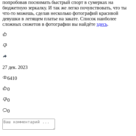
попробовав поснимать быстрый спорт в сумерках на
бюджетную зеркалку. И так же легко почувствовать, что ты
что-то можешь, сделав несколько фотографий красивой
девушки в летящем платье на закате. Список наиболее
сложных сюжетов в фотографии вы найдёте
здесь
.
27 дек. 2023
6410
0
0
0