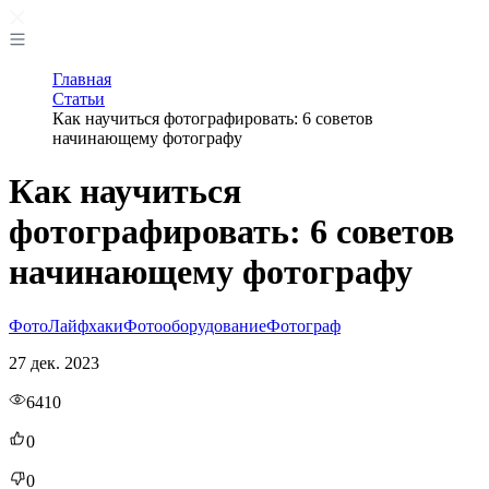
Главная
Статьи
Как научиться фотографировать: 6 советов
начинающему фотографу
Как научиться
фотографировать: 6 советов
начинающему фотографу
Фото
Лайфхаки
Фотооборудование
Фотограф
27 дек. 2023
6410
0
0