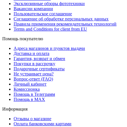
Эксклюзивные обзоры фототехники
Вакансии компании
Пользовательское соглашение
Соглашение об обработке персональных данных
Правила применения рекомендательных технологий
Terms and Conditions for client from EU
Помощь покупателю
Адреса магазинов и пунктов выдачи
Доставка и оплата
Гарантия, возврат и обмен
Покупки в рассрочку
Подарочные сертификаты
Не устраивает цена?
Вопрос-ответ (FAQ)
Личный кабинет
Комиссионка
Помощь в Телеграмм
Помощь в MAX
Информация
Отзывы о магазине
Оплата банковскими картами