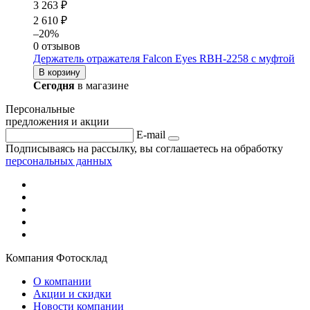
3 263 ₽
2 610 ₽
–20%
0 отзывов
Держатель отражателя Falcon Eyes RBH-2258 с муфтой
В корзину
Сегодня
в магазине
Персональные
предложения и акции
E-mail
Подписываясь на рассылку, вы соглашаетесь на обработку
персональных данных
Компания Фотосклад
О компании
Акции и скидки
Новости компании