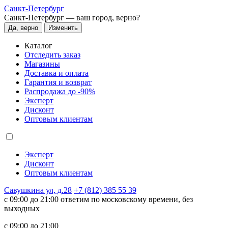
Санкт-Петербург
Санкт-Петербург —
ваш город, верно?
Да, верно
Изменить
Каталог
Отследить заказ
Магазины
Доставка и оплата
Гарантия и возврат
Распродажа до -90%
Эксперт
Дисконт
Оптовым клиентам
Эксперт
Дисконт
Оптовым клиентам
Савушкина ул, д.28
+7 (812) 385 55 39
c 09:00 до 21:00 ответим по московскому времени, без
выходных
c 09:00 до 21:00