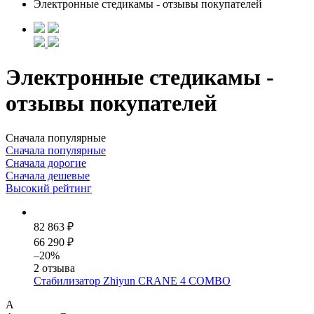
Электронные стедикамы - отзывы покупателей
Электронные стедикамы -
отзывы покупателей
Сначала популярные
Сначала популярные
Сначала дорогие
Сначала дешевые
Высокий рейтинг
82 863 ₽
66 290 ₽
–20%
2 отзыва
Стабилизатор Zhiyun CRANE 4 COMBO
А