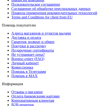
Вакансии компании
Пользовательское соглашение
Соглашение об обработке персональных данных
Правила применения рекомендательных технологий
Terms and Conditions for client from EU
Помощь покупателю
Адреса магазинов и пунктов выдачи
Доставка и оплата
Гарантия, возврат и обмен
Покупки в рассрочку
Подарочные сертификаты
Не устраивает цена?
Вопрос-ответ (FAQ)
Личный кабинет
Комиссионка
Помощь в Телеграмм
Помощь в MAX
Информация
Отзывы о магазине
Оплата банковскими картами
Корпоративным клиентам
B2B-решения