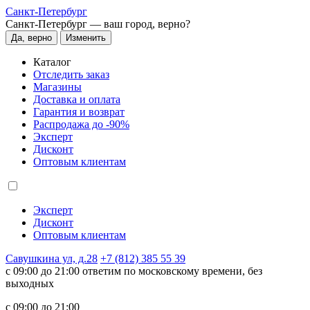
Санкт-Петербург
Санкт-Петербург —
ваш город, верно?
Да, верно
Изменить
Каталог
Отследить заказ
Магазины
Доставка и оплата
Гарантия и возврат
Распродажа до -90%
Эксперт
Дисконт
Оптовым клиентам
Эксперт
Дисконт
Оптовым клиентам
Савушкина ул, д.28
+7 (812) 385 55 39
c 09:00 до 21:00 ответим по московскому времени, без
выходных
c 09:00 до 21:00