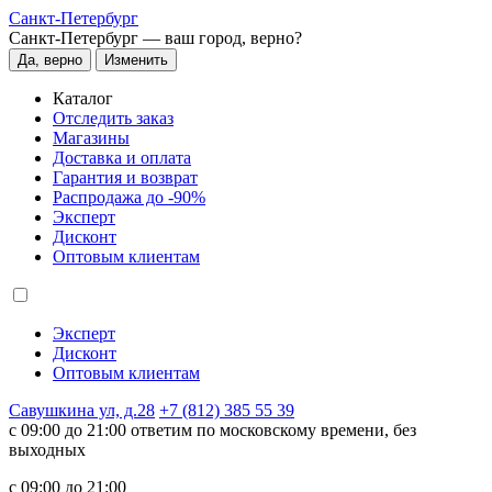
Санкт-Петербург
Санкт-Петербург —
ваш город, верно?
Да, верно
Изменить
Каталог
Отследить заказ
Магазины
Доставка и оплата
Гарантия и возврат
Распродажа до -90%
Эксперт
Дисконт
Оптовым клиентам
Эксперт
Дисконт
Оптовым клиентам
Савушкина ул, д.28
+7 (812) 385 55 39
c 09:00 до 21:00 ответим по московскому времени, без
выходных
c 09:00 до 21:00