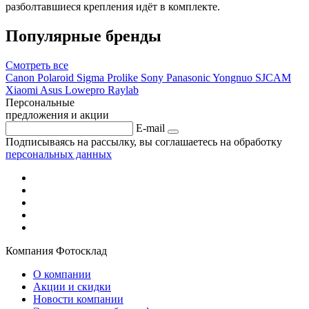
разболтавшиеся крепления идёт в комплекте.
Популярные бренды
Смотреть
все
Canon
Polaroid
Sigma
Prolike
Sony
Panasonic
Yongnuo
SJCAM
Xiaomi
Asus
Lowepro
Raylab
Персональные
предложения и акции
E-mail
Подписываясь на рассылку, вы соглашаетесь на обработку
персональных данных
Компания Фотосклад
О компании
Акции и скидки
Новости компании