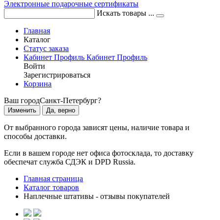
Электронные подарочные сертификаты
Искать товары ...
Главная
Каталог
Статус заказа
Кабинет
Профиль
Кабинет
Профиль
Войти
Зарегистрироваться
Корзина
Ваш город
Санкт-Петербург?
Изменить
Да, верно
От выбранного города зависят цены, наличие товара и
способы доставки.
Если в вашем городе нет офиса фотосклада, то доставку
обеспечат служба СДЭК и DPD Russia.
Главная страница
Каталог товаров
Наплечные штативы - отзывы покупателей