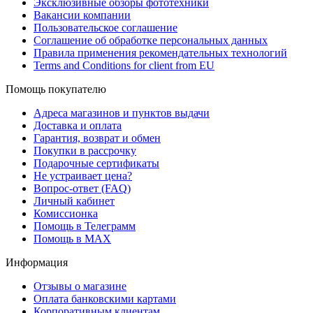
Эксклюзивные обзоры фототехники
Вакансии компании
Пользовательское соглашение
Соглашение об обработке персональных данных
Правила применения рекомендательных технологий
Terms and Conditions for client from EU
Помощь покупателю
Адреса магазинов и пунктов выдачи
Доставка и оплата
Гарантия, возврат и обмен
Покупки в рассрочку
Подарочные сертификаты
Не устраивает цена?
Вопрос-ответ (FAQ)
Личный кабинет
Комиссионка
Помощь в Телеграмм
Помощь в MAX
Информация
Отзывы о магазине
Оплата банковскими картами
Корпоративным клиентам