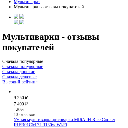
Мультиварки
Мультиварки - отзывы покупателей
Мультиварки - отзывы
покупателей
Сначала популярные
Сначала популярные
Сначала дорогие
Сначала дешевые
Высокий рейтинг
9 250 ₽
7 400 ₽
–20%
13 отзывов
Умная мультиварка-рисоварка MiJiA IH Rice Cooker
IHFB01CM 3L 1130w Wi-Fi