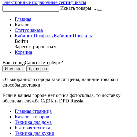
Электронные подарочные сертификаты
Искать товары ...
Главная
Каталог
Статус заказа
Кабинет
Профиль
Кабинет
Профиль
Войти
Зарегистрироваться
Корзина
Ваш город
Санкт-Петербург?
Изменить
Да, верно
От выбранного города зависят цены, наличие товара и
способы доставки.
Если в вашем городе нет офиса фотосклада, то доставку
обеспечат служба СДЭК и DPD Russia.
Главная страница
Каталог товаров
Техника для дома
Бытовая техника
Техника для кухни