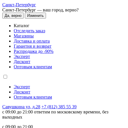
Санкт-Петербург
Санкт-Петербург —
ваш город, верно?
Да, верно
Изменить
Каталог
Отследить заказ
Магазины
Доставка и оплата
Гарантия и возврат
Распродажа до -90%
Эксперт
Дисконт
Оптовым клиентам
Эксперт
Дисконт
Оптовым клиентам
Савушкина ул, д.28
+7 (812) 385 55 39
c 09:00 до 21:00 ответим по московскому времени, без
выходных
c 09:00 до 21:00