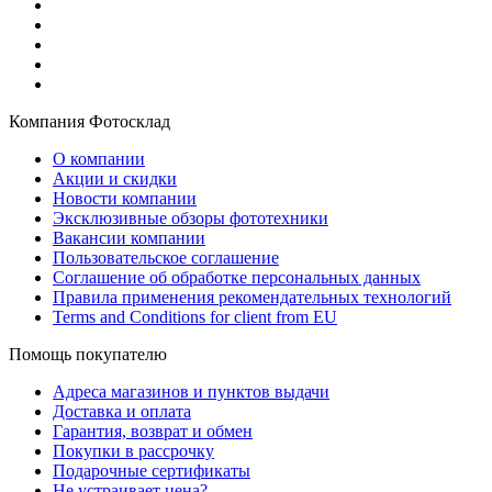
Компания Фотосклад
О компании
Акции и скидки
Новости компании
Эксклюзивные обзоры фототехники
Вакансии компании
Пользовательское соглашение
Соглашение об обработке персональных данных
Правила применения рекомендательных технологий
Terms and Conditions for client from EU
Помощь покупателю
Адреса магазинов и пунктов выдачи
Доставка и оплата
Гарантия, возврат и обмен
Покупки в рассрочку
Подарочные сертификаты
Не устраивает цена?