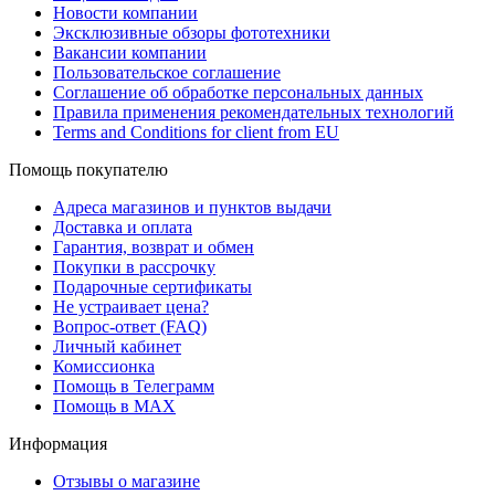
Новости компании
Эксклюзивные обзоры фототехники
Вакансии компании
Пользовательское соглашение
Соглашение об обработке персональных данных
Правила применения рекомендательных технологий
Terms and Conditions for client from EU
Помощь покупателю
Адреса магазинов и пунктов выдачи
Доставка и оплата
Гарантия, возврат и обмен
Покупки в рассрочку
Подарочные сертификаты
Не устраивает цена?
Вопрос-ответ (FAQ)
Личный кабинет
Комиссионка
Помощь в Телеграмм
Помощь в MAX
Информация
Отзывы о магазине