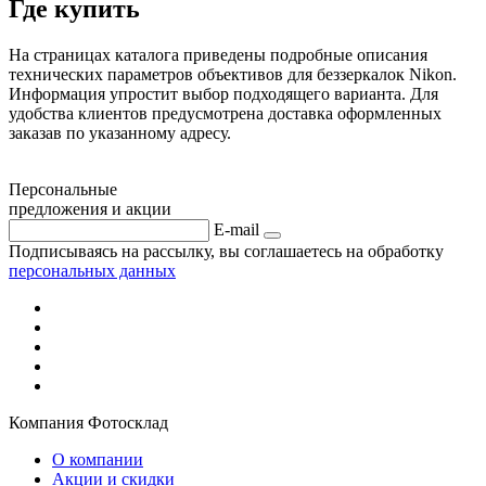
Где купить
На страницах каталога приведены подробные описания
технических параметров объективов для беззеркалок Nikon.
Информация упростит выбор подходящего варианта. Для
удобства клиентов предусмотрена доставка оформленных
заказав по указанному адресу.
Персональные
предложения и акции
E-mail
Подписываясь на рассылку, вы соглашаетесь на обработку
персональных данных
Компания Фотосклад
О компании
Акции и скидки