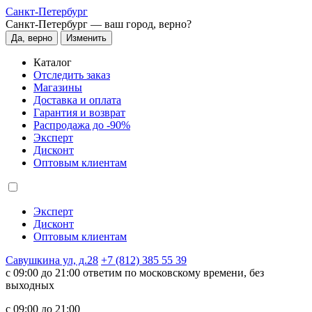
Санкт-Петербург
Санкт-Петербург —
ваш город, верно?
Да, верно
Изменить
Каталог
Отследить заказ
Магазины
Доставка и оплата
Гарантия и возврат
Распродажа до -90%
Эксперт
Дисконт
Оптовым клиентам
Эксперт
Дисконт
Оптовым клиентам
Савушкина ул, д.28
+7 (812) 385 55 39
c 09:00 до 21:00 ответим по московскому времени, без
выходных
c 09:00 до 21:00