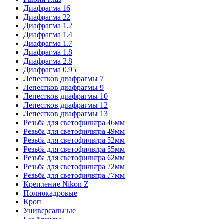
Диафрагма 16
Диафрагма 22
Диафрагма 1.2
Диафрагма 1.4
Диафрагма 1.7
Диафрагма 1.8
Диафрагма 2.8
Диафрагма 0.95
Лепестков диафрагмы 7
Лепестков диафрагмы 9
Лепестков диафрагмы 10
Лепестков диафрагмы 12
Лепестков диафрагмы 13
Резьба для светофильтра 46мм
Резьба для светофильтра 49мм
Резьба для светофильтра 52мм
Резьба для светофильтра 55мм
Резьба для светофильтра 62мм
Резьба для светофильтра 72мм
Резьба для светофильтра 77мм
Крепление Nikon Z
Полнокадровые
Кроп
Универсальные