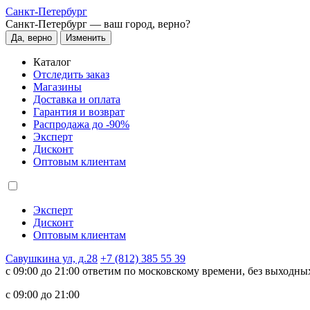
Санкт-Петербург
Санкт-Петербург —
ваш город, верно?
Да, верно
Изменить
Каталог
Отследить заказ
Магазины
Доставка и оплата
Гарантия и возврат
Распродажа до -90%
Эксперт
Дисконт
Оптовым клиентам
Эксперт
Дисконт
Оптовым клиентам
Савушкина ул, д.28
+7 (812) 385 55 39
c 09:00 до 21:00 ответим по московскому времени, без выходны
c 09:00 до 21:00