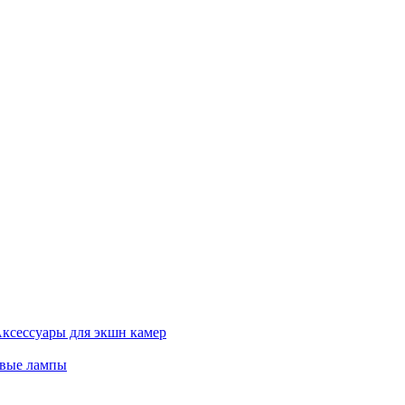
ксессуары для экшн камер
евые лампы