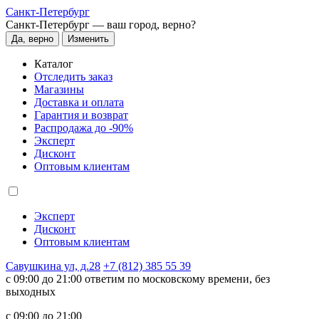
Санкт-Петербург
Санкт-Петербург —
ваш город, верно?
Да, верно
Изменить
Каталог
Отследить заказ
Магазины
Доставка и оплата
Гарантия и возврат
Распродажа до -90%
Эксперт
Дисконт
Оптовым клиентам
Эксперт
Дисконт
Оптовым клиентам
Савушкина ул, д.28
+7 (812) 385 55 39
c 09:00 до 21:00 ответим по московскому времени, без
выходных
c 09:00 до 21:00