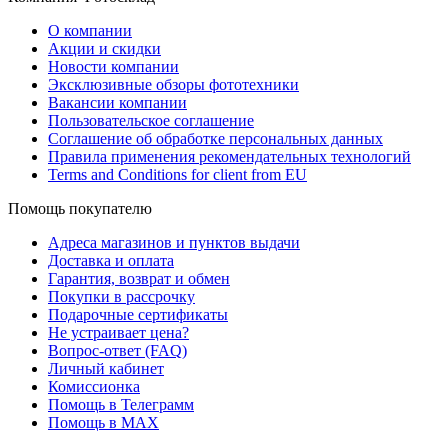
О компании
Акции и скидки
Новости компании
Эксклюзивные обзоры фототехники
Вакансии компании
Пользовательское соглашение
Соглашение об обработке персональных данных
Правила применения рекомендательных технологий
Terms and Conditions for client from EU
Помощь покупателю
Адреса магазинов и пунктов выдачи
Доставка и оплата
Гарантия, возврат и обмен
Покупки в рассрочку
Подарочные сертификаты
Не устраивает цена?
Вопрос-ответ (FAQ)
Личный кабинет
Комиссионка
Помощь в Телеграмм
Помощь в MAX