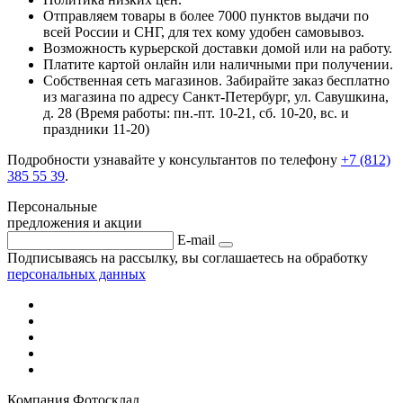
Отправляем товары в более 7000 пунктов выдачи по
всей России и СНГ, для тех кому удобен самовывоз.
Возможность курьерской доставки домой или на работу.
Платите картой онлайн или наличными при получении.
Собственная сеть магазинов. Забирайте заказ бесплатно
из магазина по адресу Санкт-Петербург, ул. Савушкина,
д. 28 (Время работы: пн.-пт. 10-21, cб. 10-20, вс. и
праздники 11-20)
Подробности узнавайте у консультантов по телефону
+7 (812)
385 55 39
.
Персональные
предложения и акции
E-mail
Подписываясь на рассылку, вы соглашаетесь на обработку
персональных данных
Компания Фотосклад