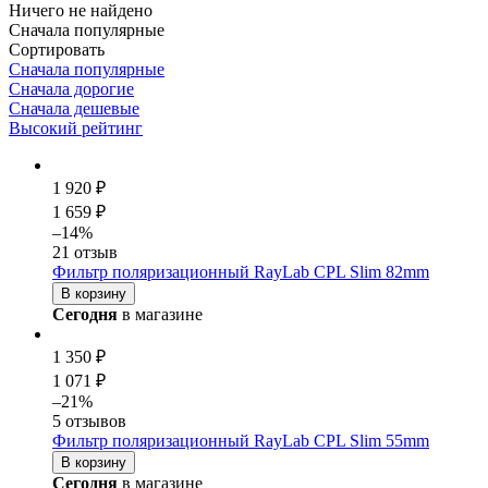
Ничего не найдено
Сначала популярные
Сортировать
Сначала популярные
Сначала дорогие
Сначала дешевые
Высокий рейтинг
1 920 ₽
1 659 ₽
–14%
21 отзыв
Фильтр поляризационный RayLab CPL Slim 82mm
В корзину
Сегодня
в магазине
1 350 ₽
1 071 ₽
–21%
5 отзывов
Фильтр поляризационный RayLab CPL Slim 55mm
В корзину
Сегодня
в магазине