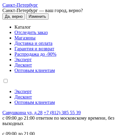
Санкт-Петербург
Санкт-Петербург —
ваш город, верно?
Да, верно
Изменить
Каталог
Отследить заказ
Магазины
Доставка и оплата
Гарантия и возврат
Распродажа до -90%
Эксперт
Дисконт
Оптовым клиентам
Эксперт
Дисконт
Оптовым клиентам
Савушкина ул, д.28
+7 (812) 385 55 39
c 09:00 до 21:00 ответим по московскому времени, без
выходных
c 09:00 до 21:00