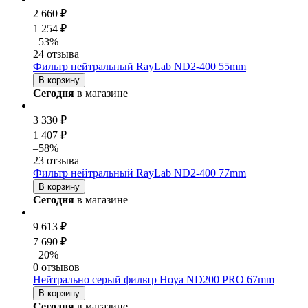
2 660 ₽
1 254 ₽
–53%
24 отзыва
Фильтр нейтральный RayLab ND2-400 55mm
В корзину
Сегодня
в магазине
3 330 ₽
1 407 ₽
–58%
23 отзыва
Фильтр нейтральный RayLab ND2-400 77mm
В корзину
Сегодня
в магазине
9 613 ₽
7 690 ₽
–20%
0 отзывов
Нейтрально серый фильтр Hoya ND200 PRO 67mm
В корзину
Сегодня
в магазине