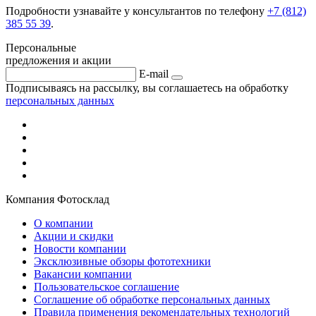
Подробности узнавайте у консультантов по телефону
+7 (812)
385 55 39
.
Персональные
предложения и акции
E-mail
Подписываясь на рассылку, вы соглашаетесь на обработку
персональных данных
Компания Фотосклад
О компании
Акции и скидки
Новости компании
Эксклюзивные обзоры фототехники
Вакансии компании
Пользовательское соглашение
Соглашение об обработке персональных данных
Правила применения рекомендательных технологий