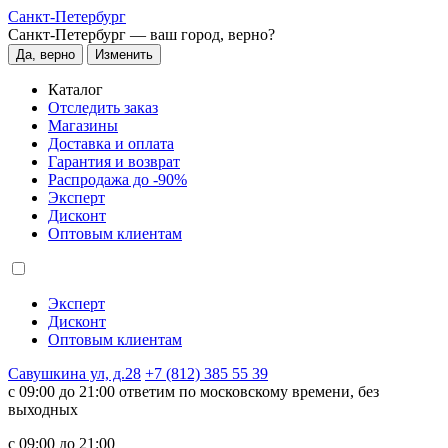
Санкт-Петербург
Санкт-Петербург —
ваш город, верно?
Да, верно
Изменить
Каталог
Отследить заказ
Магазины
Доставка и оплата
Гарантия и возврат
Распродажа до -90%
Эксперт
Дисконт
Оптовым клиентам
Эксперт
Дисконт
Оптовым клиентам
Савушкина ул, д.28
+7 (812) 385 55 39
c 09:00 до 21:00 ответим по московскому времени, без
выходных
c 09:00 до 21:00