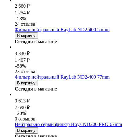
2 660 ₽
1 254 ₽
–53%
24 отзыва
Фильтр нейтральный RayLab ND2-400 55mm
В корзину
Сегодня
в магазине
3 330 ₽
1 407 ₽
–58%
23 отзыва
Фильтр нейтральный RayLab ND2-400 77mm
В корзину
Сегодня
в магазине
9 613 ₽
7 690 ₽
–20%
0 отзывов
Нейтрально серый фильтр Hoya ND200 PRO 67mm
В корзину
Сегодня
в магазине