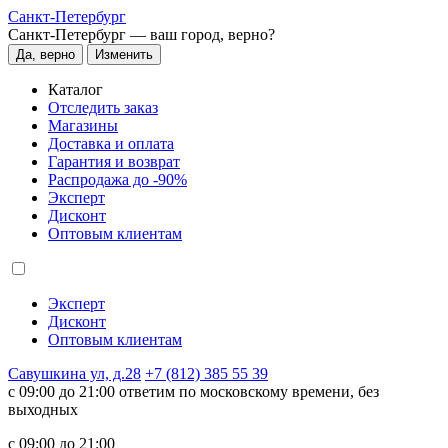
Санкт-Петербург
Санкт-Петербург —
ваш город, верно?
Да, верно
Изменить
Каталог
Отследить заказ
Магазины
Доставка и оплата
Гарантия и возврат
Распродажа до -90%
Эксперт
Дисконт
Оптовым клиентам
Эксперт
Дисконт
Оптовым клиентам
Савушкина ул, д.28
+7 (812) 385 55 39
c 09:00 до 21:00 ответим по московскому времени, без
выходных
c 09:00 до 21:00