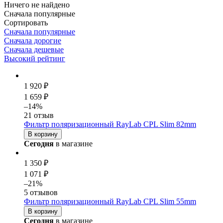
Ничего не найдено
Сначала популярные
Сортировать
Сначала популярные
Сначала дорогие
Сначала дешевые
Высокий рейтинг
1 920 ₽
1 659 ₽
–14%
21 отзыв
Фильтр поляризационный RayLab CPL Slim 82mm
В корзину
Сегодня
в магазине
1 350 ₽
1 071 ₽
–21%
5 отзывов
Фильтр поляризационный RayLab CPL Slim 55mm
В корзину
Сегодня
в магазине