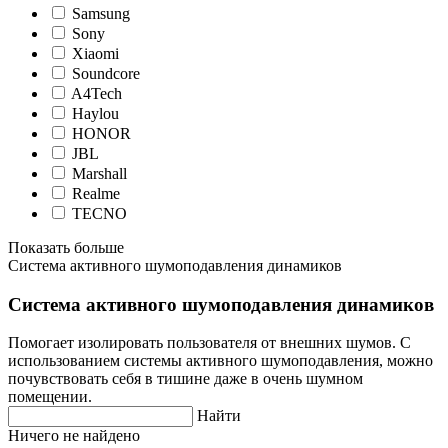
Samsung
Sony
Xiaomi
Soundcore
A4Tech
Haylou
HONOR
JBL
Marshall
Realme
TECNO
Показать больше
Система активного шумоподавления динамиков
Система активного шумоподавления динамиков
Помогает изолировать пользователя от внешних шумов. С
использованием системы активного шумоподавления, можно
почувствовать себя в тишине даже в очень шумном
помещении.
Найти
Ничего не найдено