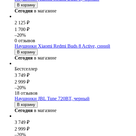
В корзину
Сегодня
в магазине
2 125 ₽
1 700 ₽
–20%
0 отзывов
Наушники Xiaomi Redmi Buds 8 Active, синий
В корзину
Сегодня
в магазине
Бестселлер
3 749 ₽
2 999 ₽
–20%
18 отзывов
Наушники JBL Tune 720BT, черный
В корзину
Сегодня
в магазине
3 749 ₽
2 999 ₽
–20%