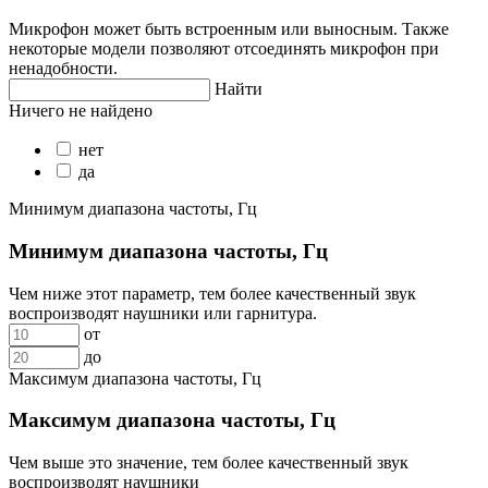
Микрофон может быть встроенным или выносным. Также
некоторые модели позволяют отсоединять микрофон при
ненадобности.
Найти
Ничего не найдено
нет
да
Минимум диапазона частоты, Гц
Минимум диапазона частоты, Гц
Чем ниже этот параметр, тем более качественный звук
воспроизводят наушники или гарнитура.
от
до
Максимум диапазона частоты, Гц
Максимум диапазона частоты, Гц
Чем выше это значение, тем более качественный звук
воспроизводят наушники