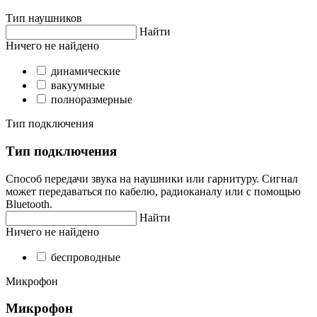
Тип наушников
Найти
Ничего не найдено
динамические
вакуумные
полноразмерные
Тип подключения
Тип подключения
Способ передачи звука на наушники или гарнитуру. Сигнал
может передаваться по кабелю, радиоканалу или с помощью
Bluetooth.
Найти
Ничего не найдено
беспроводные
Микрофон
Микрофон