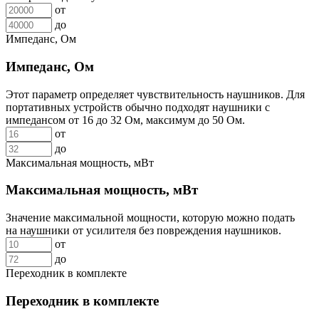
от
до
Импеданс, Ом
Импеданс, Ом
Этот параметр определяет чувствительность наушников. Для
портативных устройств обычно подходят наушники с
импедансом от 16 до 32 Ом, максимум до 50 Ом.
от
до
Максимальная мощность, мВт
Максимальная мощность, мВт
Значение максимальной мощности, которую можно подать
на наушники от усилителя без повреждения наушников.
от
до
Переходник в комплекте
Переходник в комплекте