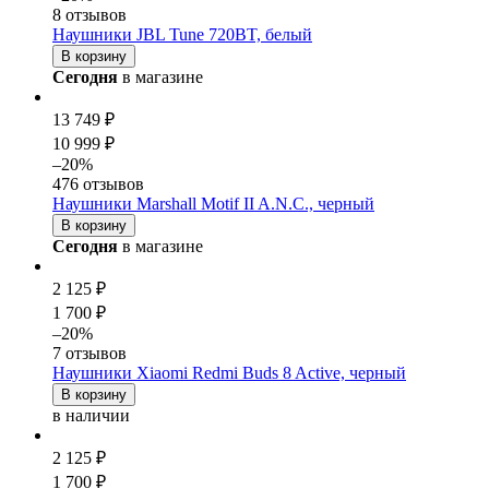
8 отзывов
Наушники JBL Tune 720BT, белый
В корзину
Сегодня
в магазине
13 749 ₽
10 999 ₽
–20%
476 отзывов
Наушники Marshall Motif II A.N.C., черный
В корзину
Сегодня
в магазине
2 125 ₽
1 700 ₽
–20%
7 отзывов
Наушники Xiaomi Redmi Buds 8 Active, черный
В корзину
в наличии
2 125 ₽
1 700 ₽