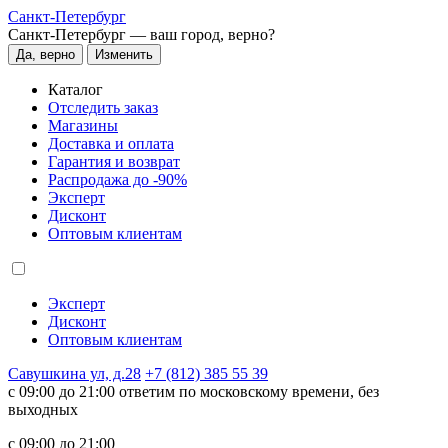
Санкт-Петербург
Санкт-Петербург —
ваш город, верно?
Да, верно
Изменить
Каталог
Отследить заказ
Магазины
Доставка и оплата
Гарантия и возврат
Распродажа до -90%
Эксперт
Дисконт
Оптовым клиентам
Эксперт
Дисконт
Оптовым клиентам
Савушкина ул, д.28
+7 (812) 385 55 39
c 09:00 до 21:00 ответим по московскому времени, без
выходных
c 09:00 до 21:00