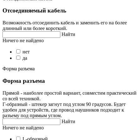
Отсоединяемый кабель
Возможность отсоединить кабель и заменить его на более
длинный или более короткий.
Найти
Ничего не найдено
нет
да
Форма разъема
Форма разъема
Прямой - наиболее простой вариант, совместим практический
со всей техникой.
Г-образный - штекер загнут под углом 90 градусов. Будет
удобен для устройств, где провод наушников подходит к
разъему под прямым углом.
Найти
Ничего не найдено
L-образный