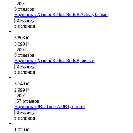
–20%
6 отзывов
Наушники Xiaomi Redmi Buds 8 Active, белый
В корзину
в наличии
3 863 ₽
3 090 ₽
–20%
0 отзывов
Наушники Xiaomi Redmi Buds 8, белый
В корзину
в наличии
3 749 ₽
2 999 ₽
–20%
457 отзывов
Наушники JBL Tune 720BT, синий
В корзину
в наличии
1 056 ₽