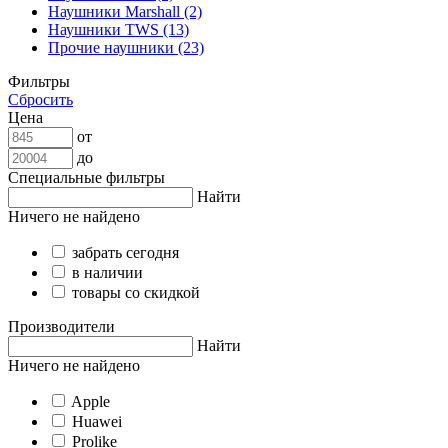
Наушники Marshall (2)
Наушники TWS (13)
Прочие наушники (23)
Фильтры
Сбросить
Цена
от
до
Специальные фильтры
Найти
Ничего не найдено
забрать сегодня
в наличии
товары со скидкой
Производители
Найти
Ничего не найдено
Apple
Huawei
Prolike