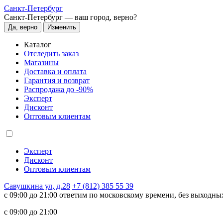
Санкт-Петербург
Санкт-Петербург —
ваш город, верно?
Да, верно
Изменить
Каталог
Отследить заказ
Магазины
Доставка и оплата
Гарантия и возврат
Распродажа до -90%
Эксперт
Дисконт
Оптовым клиентам
Эксперт
Дисконт
Оптовым клиентам
Савушкина ул, д.28
+7 (812) 385 55 39
c 09:00 до 21:00 ответим по московскому времени, без выходны
c 09:00 до 21:00