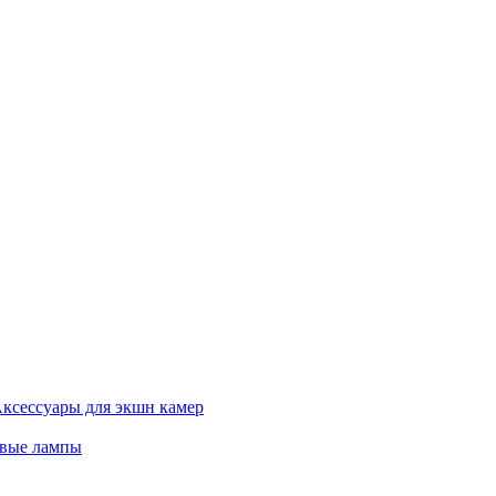
ксессуары для экшн камер
евые лампы