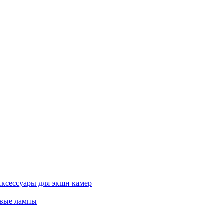
ксессуары для экшн камер
евые лампы