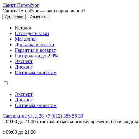
Санкт-Петербург
Санкт-Петербург —
ваш город, верно?
Да, верно
Изменить
Каталог
Отследить заказ
Магазины
Доставка и оплата
Гарантия и возврат
Распродажа до -90%
Эксперт
Дисконт
Оптовым клиентам
Эксперт
Дисконт
Оптовым клиентам
Савушкина ул, д.28
+7 (812) 385 55 39
c 09:00 до 21:00 ответим по московскому времени, без выходны
c 09:00 до 21:00