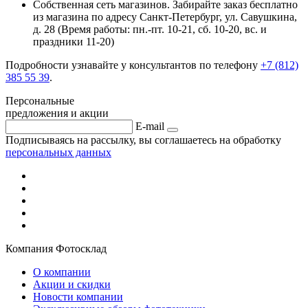
Собственная сеть магазинов. Забирайте заказ бесплатно
из магазина по адресу Санкт-Петербург, ул. Савушкина,
д. 28 (Время работы: пн.-пт. 10-21, cб. 10-20, вс. и
праздники 11-20)
Подробности узнавайте у консультантов по телефону
+7 (812)
385 55 39
.
Персональные
предложения и акции
E-mail
Подписываясь на рассылку, вы соглашаетесь на обработку
персональных данных
Компания Фотосклад
О компании
Акции и скидки
Новости компании