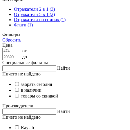
Отражатели 2 в 1 (3)
Отражатели 5 в 1 (2)
Отражатели на спицах (1)
Флаги (1)
Фильтры
Сбросить
Цена
от
до
Специальные фильтры
Найти
Ничего не найдено
забрать сегодня
в наличии
товары со скидкой
Производители
Найти
Ничего не найдено
Raylab