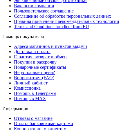
Эксклюзивные обзоры фототехники
Вакансии компании
Пользовательское соглашение
Соглашение об обработке персональных данных
Правила применения рекомендательных технологий
Terms and Conditions for client from EU
Помощь покупателю
Адреса магазинов и пунктов выдачи
Доставка и оплата
Гарантия, возврат и обмен
Покупки в рассрочку
Подарочные сертификаты
Не устраивает цена?
Вопрос-ответ (FAQ)
Личный кабинет
Комиссионка
Помощь в Телеграмм
Помощь в MAX
Информация
Отзывы о магазине
Оплата банковскими картами
Корпоративным клиентам