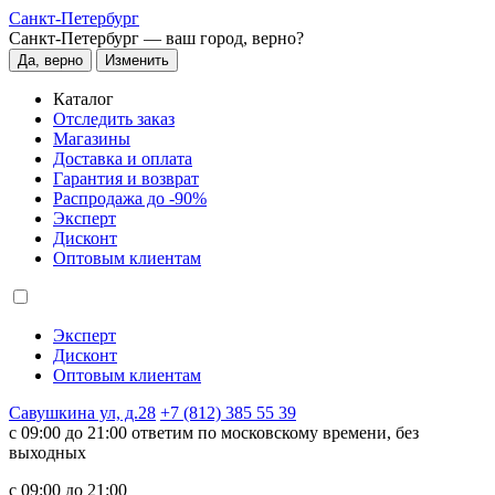
Санкт-Петербург
Санкт-Петербург —
ваш город, верно?
Да, верно
Изменить
Каталог
Отследить заказ
Магазины
Доставка и оплата
Гарантия и возврат
Распродажа до -90%
Эксперт
Дисконт
Оптовым клиентам
Эксперт
Дисконт
Оптовым клиентам
Савушкина ул, д.28
+7 (812) 385 55 39
c 09:00 до 21:00 ответим по московскому времени, без
выходных
c 09:00 до 21:00