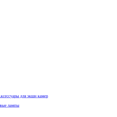
ксессуары для экшн камер
евые лампы