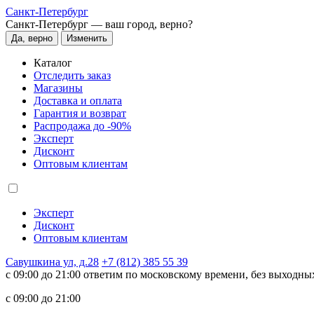
Санкт-Петербург
Санкт-Петербург —
ваш город, верно?
Да, верно
Изменить
Каталог
Отследить заказ
Магазины
Доставка и оплата
Гарантия и возврат
Распродажа до -90%
Эксперт
Дисконт
Оптовым клиентам
Эксперт
Дисконт
Оптовым клиентам
Савушкина ул, д.28
+7 (812) 385 55 39
c 09:00 до 21:00 ответим по московскому времени, без выходны
c 09:00 до 21:00