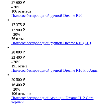
27 600 ₽
–20%
106 отзывов
Пылесос беспроводной ручной Dreame R20
17 375 ₽
13 900 ₽
–20%
56 отзывов
Пылесос беспроводной ручной Dreame R10 (EU)
28 000 ₽
22 400 ₽
–20%
191 отзыв
Пылесос беспроводной ручной Dreame R10 Pro Aqua
20 500 ₽
16 400 ₽
–20%
106 отзывов
Пылесос беспроводной моющий Dreame H12 Core,
чёрный