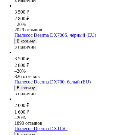
в наличии
3 500 ₽
2 800 ₽
–20%
2029 отзывов
Пылесос Deerma DX700S, чёрный (EU)
В корзину
в наличии
3 500 ₽
2 800 ₽
–20%
826 отзывов
Пылесос Deerma DX700, белый (EU)
В корзину
в наличии
2 000 ₽
1 600 ₽
–20%
1890 отзывов
Пылесос Deerma DX115C
В корзину