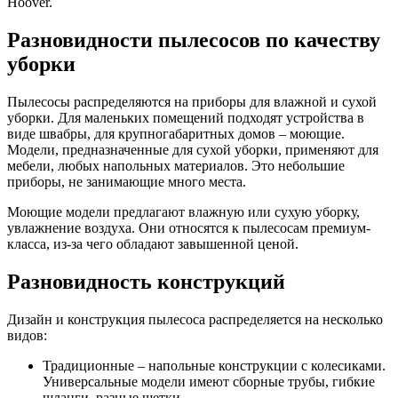
Hoover.
Разновидности пылесосов по качеству
уборки
Пылесосы распределяются на приборы для влажной и сухой
уборки. Для маленьких помещений подходят устройства в
виде швабры, для крупногабаритных домов – моющие.
Модели, предназначенные для сухой уборки, применяют для
мебели, любых напольных материалов. Это небольшие
приборы, не занимающие много места.
Моющие модели предлагают влажную или сухую уборку,
увлажнение воздуха. Они относятся к пылесосам премиум-
класса, из-за чего обладают завышенной ценой.
Разновидность конструкций
Дизайн и конструкция пылесоса распределяется на несколько
видов:
Традиционные – напольные конструкции с колесиками.
Универсальные модели имеют сборные трубы, гибкие
шланги, разные щетки.