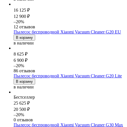
16 125 ₽
12 900 ₽
–20%
12 отзывов
Пылесос беспроводной Xiaomi Vacuum Cleaner G20 EU
В корзину
в наличии
8 625 ₽
6 900 ₽
–20%
86 отзывов
Пылесос беспроводной Xiaomi Vacuum Cleaner G20 Lite
В корзину
в наличии
Бестселлер
25 625 ₽
20 500 ₽
–20%
0 отзывов
Пылесос беспроводной Xiaomi Vacuum Cleaner G30 Max