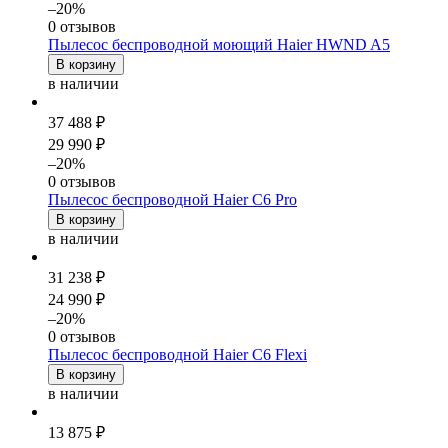
–20%
0 отзывов
Пылесос беспроводной моющий Haier HWND A5
В корзину
в наличии
37 488 ₽
29 990 ₽
–20%
0 отзывов
Пылесос беспроводной Haier C6 Pro
В корзину
в наличии
31 238 ₽
24 990 ₽
–20%
0 отзывов
Пылесос беспроводной Haier C6 Flexi
В корзину
в наличии
13 875 ₽