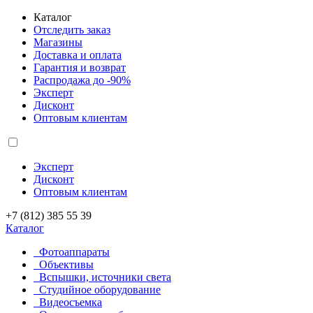
Каталог
Отследить заказ
Магазины
Доставка и оплата
Гарантия и возврат
Распродажа до -90%
Эксперт
Дисконт
Оптовым клиентам
Эксперт
Дисконт
Оптовым клиентам
+7 (812) 385 55 39
Каталог
Фотоаппараты
Объективы
Вспышки, источники света
Студийное оборудование
Видеосъемка