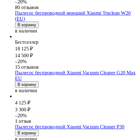
–20%
80 отзывов
Пылесос беспроводной моющий Xiaomi Truclean W20
(EU)
В корзину
в наличии
Бестселлер
18 125 ₽
14 500 ₽
–20%
15 отзывов
Пылесос беспроводной Xiaomi Vacuum Cleaner G20 Max
EU
В корзину
в наличии
4 125 ₽
3 300 ₽
–20%
1 отзыв
Пылесос беспроводной Xiaomi Vacuum Cleaner P30
В корзину
в наличии