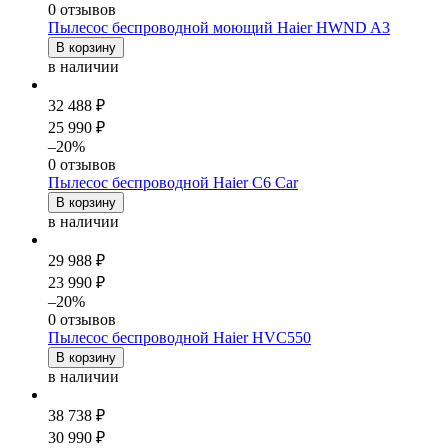
0 отзывов
Пылесос беспроводной моющий Haier HWND A3
В корзину
в наличии
32 488 ₽
25 990 ₽
–20%
0 отзывов
Пылесос беспроводной Haier C6 Car
В корзину
в наличии
29 988 ₽
23 990 ₽
–20%
0 отзывов
Пылесос беспроводной Haier HVC550
В корзину
в наличии
38 738 ₽
30 990 ₽