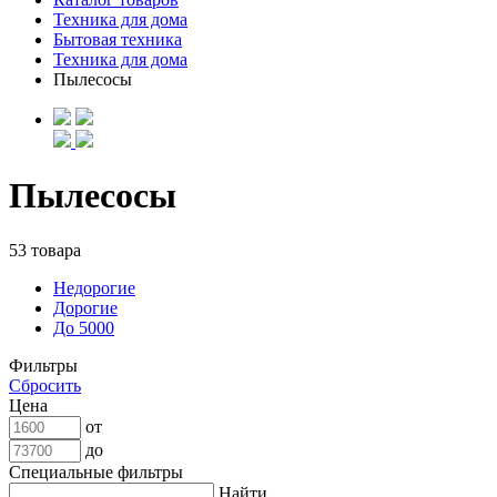
Техника для дома
Бытовая техника
Техника для дома
Пылесосы
Пылесосы
53 товара
Недорогие
Дорогие
До 5000
Фильтры
Сбросить
Цена
от
до
Специальные фильтры
Найти