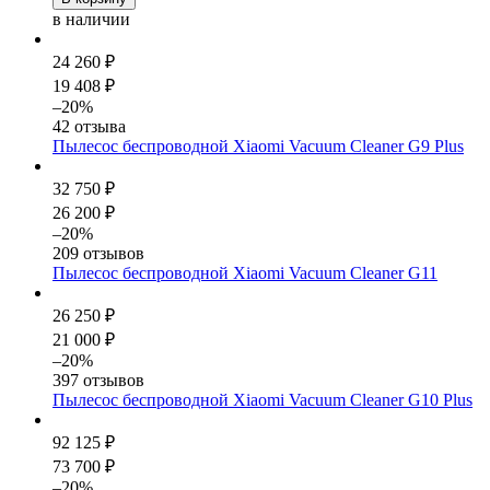
в наличии
24 260 ₽
19 408 ₽
–20%
42 отзыва
Пылесос беспроводной Xiaomi Vacuum Cleaner G9 Plus
32 750 ₽
26 200 ₽
–20%
209 отзывов
Пылесос беспроводной Xiaomi Vacuum Cleaner G11
26 250 ₽
21 000 ₽
–20%
397 отзывов
Пылесос беспроводной Xiaomi Vacuum Cleaner G10 Plus
92 125 ₽
73 700 ₽
–20%