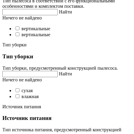
Тип пылесоса в соответствии с его функциональными
особенностями и комплектом поставки.
Найти
Ничего не найдено
вертикальные
вертикальные
Тип уборки
Тип уборки
Тип уборки, предусмотренный конструкцией пылесоса.
Найти
Ничего не найдено
сухая
влажная
Источник питания
Источник питания
Тип источника питания, предусмотренный конструкцией