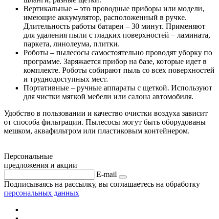
Вертикальные – это проводные приборы или модели,
имеющие аккумулятор, расположенный в ручке.
Длительность работы батареи – 30 минут. Применяют
для удаления пыли с гладких поверхностей – ламината,
паркета, линолеума, плитки.
Роботы – пылесосы самостоятельно проводят уборку по
программе. Заряжается прибор на базе, которые идет в
комплекте. Роботы собирают пыль со всех поверхностей
и труднодоступных мест.
Портативные – ручные аппараты с щеткой. Используют
для чистки мягкой мебели или салона автомобиля.
Удобство в пользовании и качество очистки воздуха зависит
от способа фильтрации. Пылесосы могут быть оборудованы
мешком, аквафильтром или пластиковым контейнером.
Персональные
предложения и акции
E-mail
Подписываясь на рассылку, вы соглашаетесь на обработку
персональных данных