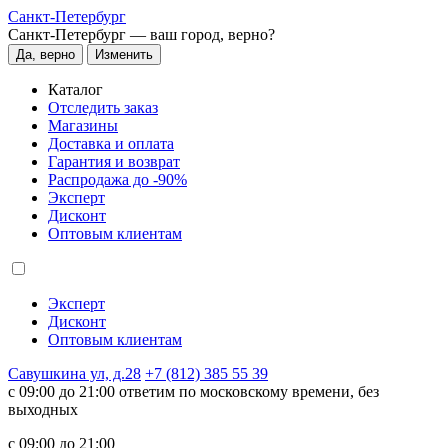
Санкт-Петербург
Санкт-Петербург —
ваш город, верно?
Да, верно
Изменить
Каталог
Отследить заказ
Магазины
Доставка и оплата
Гарантия и возврат
Распродажа до -90%
Эксперт
Дисконт
Оптовым клиентам
Эксперт
Дисконт
Оптовым клиентам
Савушкина ул, д.28
+7 (812) 385 55 39
c 09:00 до 21:00 ответим по московскому времени, без
выходных
c 09:00 до 21:00