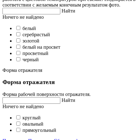
соответствии с желаемым конечным результатом фото.
Найти
Ничего не найдено
белый
серебристый
золотой
белый на просвет
просветный
черный
Форма отражателя
Форма отражателя
Форма рабочей поверхности отражателя.
Найти
Ничего не найдено
круглый
овальный
прямоугольный