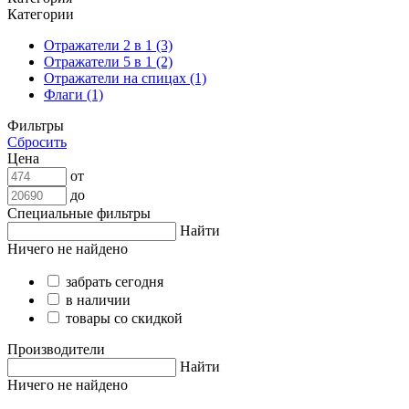
Категории
Отражатели 2 в 1 (3)
Отражатели 5 в 1 (2)
Отражатели на спицах (1)
Флаги (1)
Фильтры
Сбросить
Цена
от
до
Специальные фильтры
Найти
Ничего не найдено
забрать сегодня
в наличии
товары со скидкой
Производители
Найти
Ничего не найдено