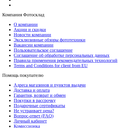
Компания Фотосклад
О компании
Акции и скидки
Новости компании
Эксклюзивные обзоры фототехники
Вакансии компании
Пользовательское соглашение
Соглашение об обработке персональных данных
Правила применения рекомендательных технологий
Terms and Conditions for client from EU
Помощь покупателю
Адреса магазинов и пунктов выдачи
Доставка и оплата
Гарантия, возврат и обмен
Покупки в рассрочку
Подарочные сертификаты
Не устраивает цена?
Вопрос-ответ (FAQ)
Личный кабинет
Комиссионка