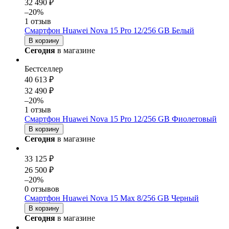
32 490 ₽
–20%
1 отзыв
Смартфон Huawei Nova 15 Pro 12/256 GB Белый
В корзину
Сегодня
в магазине
Бестселлер
40 613 ₽
32 490 ₽
–20%
1 отзыв
Смартфон Huawei Nova 15 Pro 12/256 GB Фиолетовый
В корзину
Сегодня
в магазине
33 125 ₽
26 500 ₽
–20%
0 отзывов
Смартфон Huawei Nova 15 Max 8/256 GB Черный
В корзину
Сегодня
в магазине