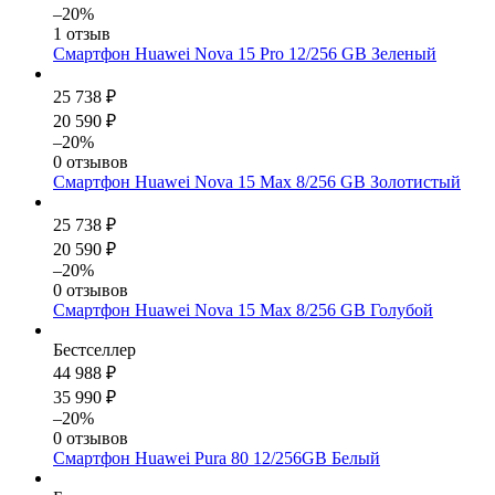
–20%
1 отзыв
Смартфон Huawei Nova 15 Pro 12/256 GB Зеленый
25 738 ₽
20 590 ₽
–20%
0 отзывов
Смартфон Huawei Nova 15 Max 8/256 GB Золотистый
25 738 ₽
20 590 ₽
–20%
0 отзывов
Смартфон Huawei Nova 15 Max 8/256 GB Голубой
Бестселлер
44 988 ₽
35 990 ₽
–20%
0 отзывов
Смартфон Huawei Pura 80 12/256GB Белый