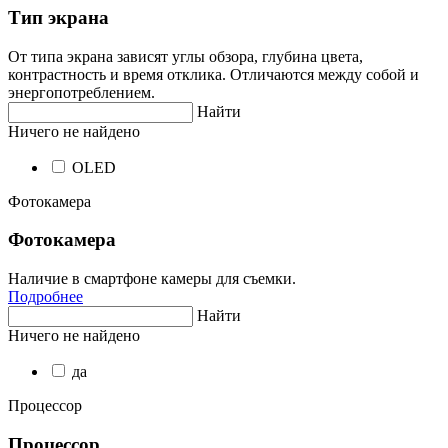
Тип экрана
От типа экрана зависят углы обзора, глубина цвета,
контрастность и время отклика. Отличаются между собой и
энергопотреблением.
Найти
Ничего не найдено
OLED
Фотокамера
Фотокамера
Наличие в смартфоне камеры для съемки.
Подробнее
Найти
Ничего не найдено
да
Процессор
Процессор