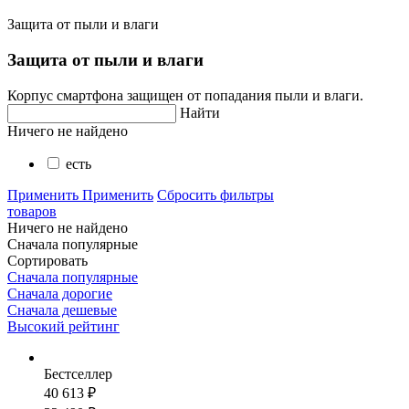
Защита от пыли и влаги
Защита от пыли и влаги
Корпус смартфона защищен от попадания пыли и влаги.
Найти
Ничего не найдено
есть
Применить
Применить
Сбросить фильтры
товаров
Ничего не найдено
Сначала популярные
Сортировать
Сначала популярные
Сначала дорогие
Сначала дешевые
Высокий рейтинг
Бестселлер
40 613 ₽