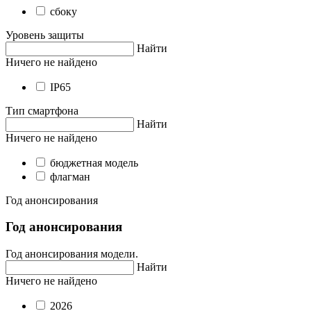
сбоку
Уровень защиты
Найти
Ничего не найдено
IP65
Тип смартфона
Найти
Ничего не найдено
бюджетная модель
флагман
Год анонсирования
Год анонсирования
Год анонсирования модели.
Найти
Ничего не найдено
2026