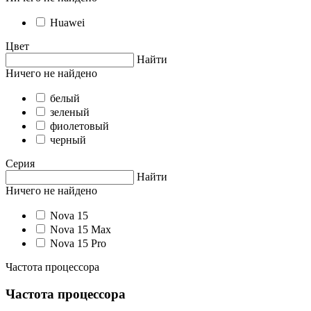
Huawei
Цвет
Найти
Ничего не найдено
белый
зеленый
фиолетовый
черный
Серия
Найти
Ничего не найдено
Nova 15
Nova 15 Max
Nova 15 Pro
Частота процессора
Частота процессора