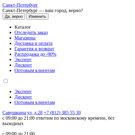
Санкт-Петербург
Санкт-Петербург —
ваш город, верно?
Да, верно
Изменить
Каталог
Отследить заказ
Магазины
Доставка и оплата
Гарантия и возврат
Распродажа до -90%
Эксперт
Дисконт
Оптовым клиентам
Эксперт
Дисконт
Оптовым клиентам
Савушкина ул, д.28
+7 (812) 385 55 39
c 09:00 до 21:00 ответим по московскому времени, без
выходных
c 09:00 до 21:00