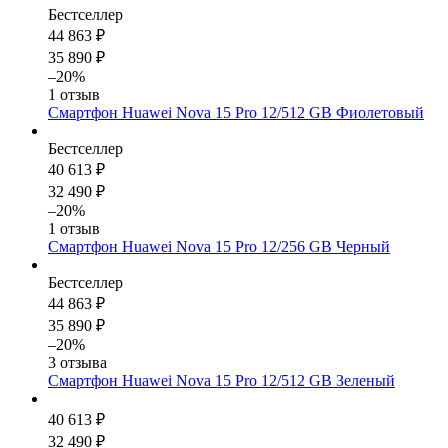
Бестселлер
44 863 ₽
35 890 ₽
–20%
1 отзыв
Смартфон Huawei Nova 15 Pro 12/512 GB Фиолетовый
Бестселлер
40 613 ₽
32 490 ₽
–20%
1 отзыв
Смартфон Huawei Nova 15 Pro 12/256 GB Черный
Бестселлер
44 863 ₽
35 890 ₽
–20%
3 отзыва
Смартфон Huawei Nova 15 Pro 12/512 GB Зеленый
40 613 ₽
32 490 ₽