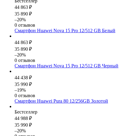
Бестселлер
44 863 ₽
35 890 ₽
–20%
0 отзывов
Смартфон Huawei Nova 15 Pro 12/512 GB Белый
44 863 ₽
35 890 ₽
–20%
0 отзывов
Смартфон Huawei Nova 15 Pro 12/512 GB Черный
44 438 ₽
35 990 ₽
–19%
0 отзывов
Смартфон Huawei Pura 80 12/256GB Золотой
Бестселлер
44 988 ₽
35 990 ₽
–20%