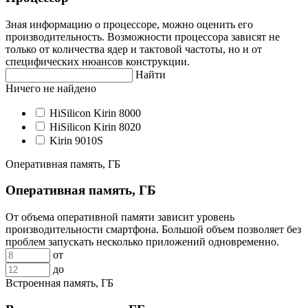
Зная информацию о процессоре, можно оценить его
производительность. Возможности процессора зависят не
только от количества ядер и тактовой частоты, но и от
специфических нюансов конструкции.
Найти
Ничего не найдено
HiSilicon Kirin 8000
HiSilicon Kirin 8020
Kirin 9010S
Оперативная память, ГБ
Оперативная память, ГБ
От объема оперативной памяти зависит уровень
производительности смартфона. Большой объем позволяет без
проблем запускать несколько приложений одновременно.
от
до
Встроенная память, ГБ