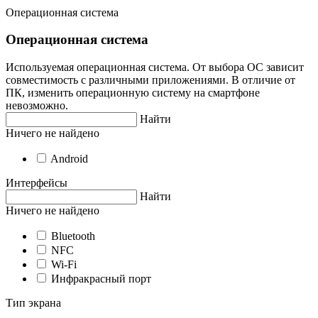
Операционная система
Операционная система
Используемая операционная система. От выбора ОС зависит
совместимость с различными приложениями. В отличие от
ПК, изменить операционную систему на смартфоне
невозможно.
Найти
Ничего не найдено
Android
Интерфейсы
Найти
Ничего не найдено
Bluetooth
NFC
Wi-Fi
Инфракрасный порт
Тип экрана