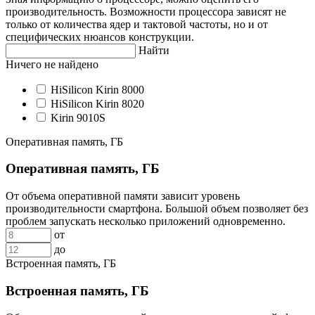
производительность. Возможности процессора зависят не
только от количества ядер и тактовой частоты, но и от
специфических нюансов конструкции.
Найти
Ничего не найдено
HiSilicon Kirin 8000
HiSilicon Kirin 8020
Kirin 9010S
Оперативная память, ГБ
Оперативная память, ГБ
От объема оперативной памяти зависит уровень
производительности смартфона. Большой объем позволяет без
проблем запускать несколько приложений одновременно.
от
до
Встроенная память, ГБ
Встроенная память, ГБ