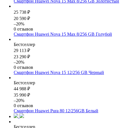
Смартфон Huawei Nova 15 Max 8/256 GB Золотистый
25 738 ₽
20 590 ₽
–20%
0 отзывов
Смартфон Huawei Nova 15 Max 8/256 GB Голубой
Бестселлер
29 113 ₽
23 290 ₽
–20%
0 отзывов
Смартфон Huawei Nova 15 12/256 GB Черный
Бестселлер
44 988 ₽
35 990 ₽
–20%
0 отзывов
Смартфон Huawei Pura 80 12/256GB Белый
Бестселлер