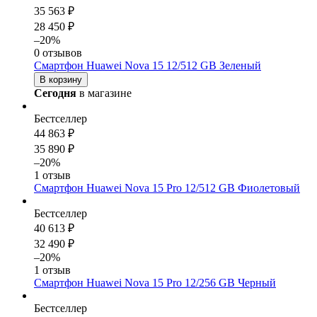
35 563 ₽
28 450 ₽
–20%
0 отзывов
Смартфон Huawei Nova 15 12/512 GB Зеленый
В корзину
Сегодня
в магазине
Бестселлер
44 863 ₽
35 890 ₽
–20%
1 отзыв
Смартфон Huawei Nova 15 Pro 12/512 GB Фиолетовый
Бестселлер
40 613 ₽
32 490 ₽
–20%
1 отзыв
Смартфон Huawei Nova 15 Pro 12/256 GB Черный
Бестселлер