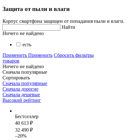
Защита от пыли и влаги
Корпус смартфона защищен от попадания пыли и влаги.
Найти
Ничего не найдено
есть
Применить
Применить
Сбросить фильтры
товаров
Ничего не найдено
Сначала популярные
Сортировать
Сначала популярные
Сначала дорогие
Сначала дешевые
Высокий рейтинг
Бестселлер
40 613 ₽
32 490 ₽
–20%