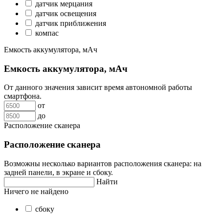
датчик мерцания
датчик освещения
датчик приближения
компас
Емкость аккумулятора, мАч
Емкость аккумулятора, мАч
От данного значения зависит время автономной работы
смартфона.
от
до
Расположение сканера
Расположение сканера
Возможны несколько вариантов расположения сканера: на
задней панели, в экране и сбоку.
Найти
Ничего не найдено
сбоку