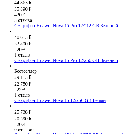
44 863 ₽
35 890 ₽
–20%
3 отзыва
Смартфон Huawei Nova 15 Pro 12/512 GB Зеленый
40 613 ₽
32 490 ₽
–20%
1 отзыв
Смартфон Huawei Nova 15 Pro 12/256 GB Зеленый
Бестселлер
29 113 ₽
22 750 ₽
–22%
1 отзыв
Смартфон Huawei Nova 15 12/256 GB Белый
25 738 ₽
20 590 ₽
–20%
0 отзывов