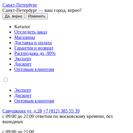
Санкт-Петербург
Санкт-Петербург —
ваш город, верно?
Да, верно
Изменить
Каталог
Отследить заказ
Магазины
Доставка и оплата
Гарантия и возврат
Распродажа до -90%
Эксперт
Дисконт
Оптовым клиентам
Эксперт
Дисконт
Оптовым клиентам
Савушкина ул, д.28
+7 (812) 385 55 39
c 09:00 до 21:00 ответим по московскому времени, без
выходных
c 09:00 до 21:00