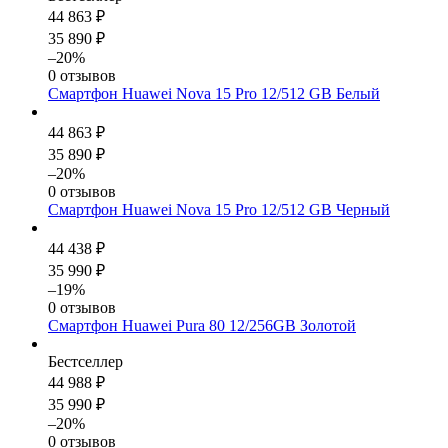
44 863 ₽
35 890 ₽
–20%
0 отзывов
Смартфон Huawei Nova 15 Pro 12/512 GB Белый
44 863 ₽
35 890 ₽
–20%
0 отзывов
Смартфон Huawei Nova 15 Pro 12/512 GB Черный
44 438 ₽
35 990 ₽
–19%
0 отзывов
Смартфон Huawei Pura 80 12/256GB Золотой
Бестселлер
44 988 ₽
35 990 ₽
–20%
0 отзывов