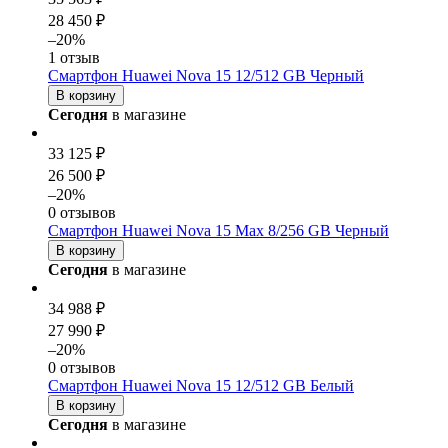
28 450 ₽
–20%
1 отзыв
Смартфон Huawei Nova 15 12/512 GB Черный
В корзину
Сегодня
в магазине
33 125 ₽
26 500 ₽
–20%
0 отзывов
Смартфон Huawei Nova 15 Max 8/256 GB Черный
В корзину
Сегодня
в магазине
34 988 ₽
27 990 ₽
–20%
0 отзывов
Смартфон Huawei Nova 15 12/512 GB Белый
В корзину
Сегодня
в магазине