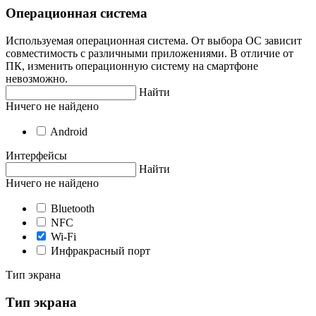
Операционная система
Используемая операционная система. От выбора ОС зависит
совместимость с различными приложениями. В отличие от
ПК, изменить операционную систему на смартфоне
невозможно.
Найти
Ничего не найдено
Android
Интерфейсы
Найти
Ничего не найдено
Bluetooth
NFC
Wi-Fi
Инфракрасный порт
Тип экрана
Тип экрана