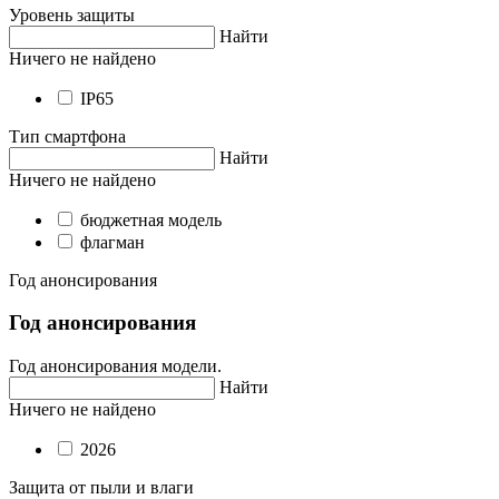
Уровень защиты
Найти
Ничего не найдено
IP65
Тип смартфона
Найти
Ничего не найдено
бюджетная модель
флагман
Год анонсирования
Год анонсирования
Год анонсирования модели.
Найти
Ничего не найдено
2026
Защита от пыли и влаги