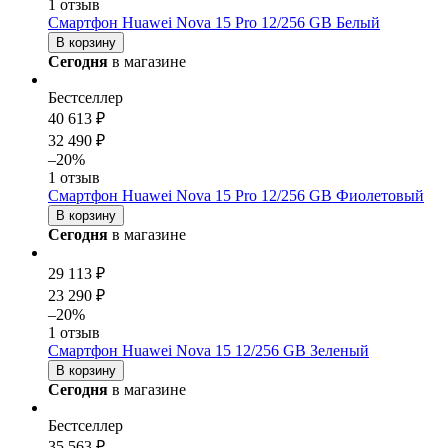
1 отзыв
Смартфон Huawei Nova 15 Pro 12/256 GB Белый
В корзину
Сегодня
в магазине
Бестселлер
40 613 ₽
32 490 ₽
–20%
1 отзыв
Смартфон Huawei Nova 15 Pro 12/256 GB Фиолетовый
В корзину
Сегодня
в магазине
29 113 ₽
23 290 ₽
–20%
1 отзыв
Смартфон Huawei Nova 15 12/256 GB Зеленый
В корзину
Сегодня
в магазине
Бестселлер
35 563 ₽