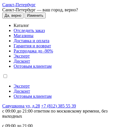
Санкт-Петербург
Санкт-Петербург —
ваш город, верно?
Да, верно
Изменить
Каталог
Отследить заказ
Магазины
Доставка и оплата
Гарантия и возврат
Распродажа до -90%
Эксперт
Дисконт
Оптовым клиентам
Эксперт
Дисконт
Оптовым клиентам
Савушкина ул, д.28
+7 (812) 385 55 39
c 09:00 до 21:00 ответим по московскому времени, без
выходных
c 09:00 до 21:00