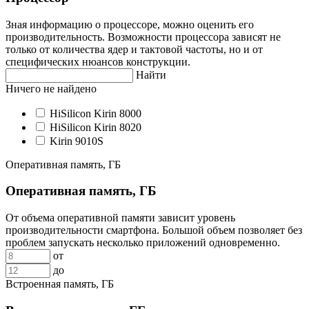
Зная информацию о процессоре, можно оценить его
производительность. Возможности процессора зависят не
только от количества ядер и тактовой частоты, но и от
специфических нюансов конструкции.
Найти
Ничего не найдено
HiSilicon Kirin 8000
HiSilicon Kirin 8020
Kirin 9010S
Оперативная память, ГБ
Оперативная память, ГБ
От объема оперативной памяти зависит уровень
производительности смартфона. Большой объем позволяет без
проблем запускать несколько приложений одновременно.
от
до
Встроенная память, ГБ