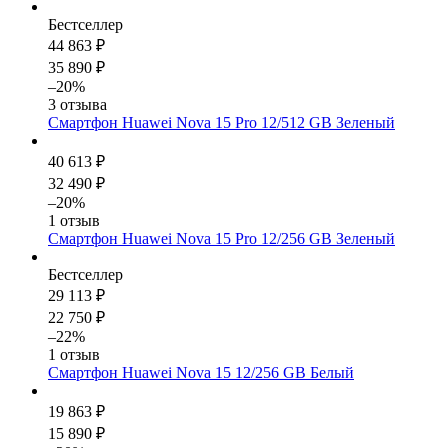
Бестселлер
44 863 ₽
35 890 ₽
–20%
3 отзыва
Смартфон Huawei Nova 15 Pro 12/512 GB Зеленый
40 613 ₽
32 490 ₽
–20%
1 отзыв
Смартфон Huawei Nova 15 Pro 12/256 GB Зеленый
Бестселлер
29 113 ₽
22 750 ₽
–22%
1 отзыв
Смартфон Huawei Nova 15 12/256 GB Белый
19 863 ₽
15 890 ₽