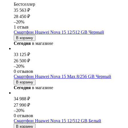
Бестселлер
35 563 ₽
28 450 ₽
–20%
1 отзыв
Смартфон Huawei Nova 15 12/512 GB Черный
В корзину
Сегодня
в магазине
33 125 ₽
26 500 ₽
–20%
0 отзывов
Смартфон Huawei Nova 15 Max 8/256 GB Черный
В корзину
Сегодня
в магазине
34 988 ₽
27 990 ₽
–20%
0 отзывов
Смартфон Huawei Nova 15 12/512 GB Белый
В корзину