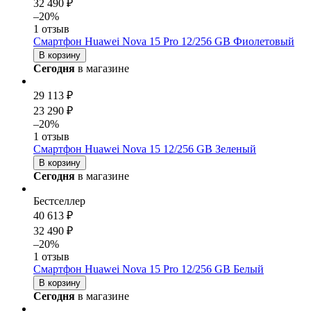
32 490 ₽
–20%
1 отзыв
Смартфон Huawei Nova 15 Pro 12/256 GB Фиолетовый
В корзину
Сегодня
в магазине
29 113 ₽
23 290 ₽
–20%
1 отзыв
Смартфон Huawei Nova 15 12/256 GB Зеленый
В корзину
Сегодня
в магазине
Бестселлер
40 613 ₽
32 490 ₽
–20%
1 отзыв
Смартфон Huawei Nova 15 Pro 12/256 GB Белый
В корзину
Сегодня
в магазине