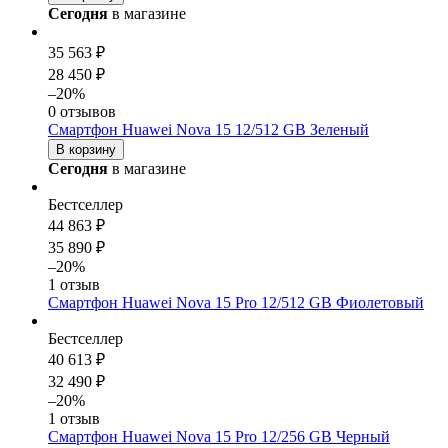
Сегодня
в магазине
35 563 ₽
28 450 ₽
–20%
0 отзывов
Смартфон Huawei Nova 15 12/512 GB Зеленый
В корзину
Сегодня
в магазине
Бестселлер
44 863 ₽
35 890 ₽
–20%
1 отзыв
Смартфон Huawei Nova 15 Pro 12/512 GB Фиолетовый
Бестселлер
40 613 ₽
32 490 ₽
–20%
1 отзыв
Смартфон Huawei Nova 15 Pro 12/256 GB Черный