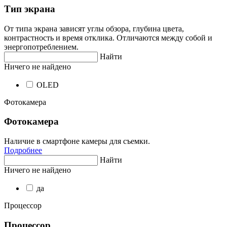
Тип экрана
От типа экрана зависят углы обзора, глубина цвета,
контрастность и время отклика. Отличаются между собой и
энергопотреблением.
Найти
Ничего не найдено
OLED
Фотокамера
Фотокамера
Наличие в смартфоне камеры для съемки.
Подробнее
Найти
Ничего не найдено
да
Процессор
Процессор