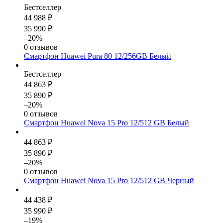
Бестселлер
44 988 ₽
35 990 ₽
–20%
0 отзывов
Смартфон Huawei Pura 80 12/256GB Белый
Бестселлер
44 863 ₽
35 890 ₽
–20%
0 отзывов
Смартфон Huawei Nova 15 Pro 12/512 GB Белый
44 863 ₽
35 890 ₽
–20%
0 отзывов
Смартфон Huawei Nova 15 Pro 12/512 GB Черный
44 438 ₽
35 990 ₽
–19%