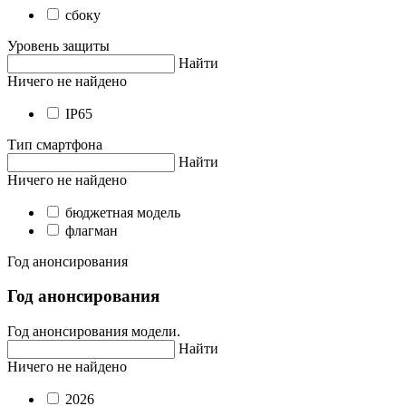
сбоку
Уровень защиты
Найти
Ничего не найдено
IP65
Тип смартфона
Найти
Ничего не найдено
бюджетная модель
флагман
Год анонсирования
Год анонсирования
Год анонсирования модели.
Найти
Ничего не найдено
2026