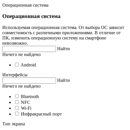
Операционная система
Операционная система
Используемая операционная система. От выбора ОС зависит
совместимость с различными приложениями. В отличие от
ПК, изменить операционную систему на смартфоне
невозможно.
Найти
Ничего не найдено
Android
Интерфейсы
Найти
Ничего не найдено
Bluetooth
NFC
Wi-Fi
Инфракрасный порт
Тип экрана