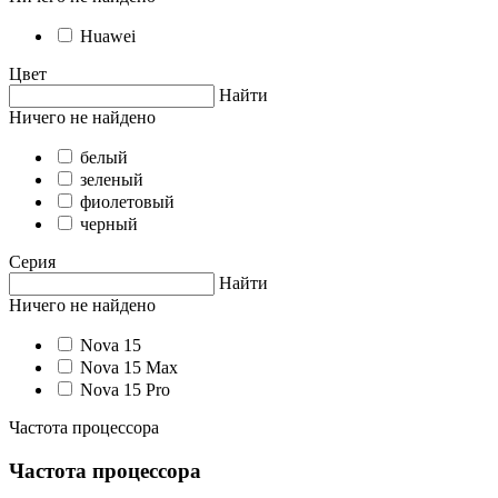
Huawei
Цвет
Найти
Ничего не найдено
белый
зеленый
фиолетовый
черный
Серия
Найти
Ничего не найдено
Nova 15
Nova 15 Max
Nova 15 Pro
Частота процессора
Частота процессора