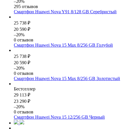
–20%
295 отзывов
Смартфон Huawei Nova Y91 8/128 GB Серебристый
25 738 ₽
20 590 ₽
–20%
0 отзывов
Смартфон Huawei Nova 15 Max 8/256 GB Голубой
25 738 ₽
20 590 ₽
–20%
0 отзывов
Смартфон Huawei Nova 15 Max 8/256 GB Золотистый
Бестселлер
29 113 ₽
23 290 ₽
–20%
0 отзывов
Смартфон Huawei Nova 15 12/256 GB Черный