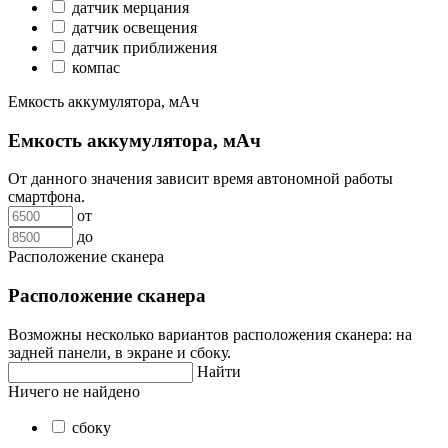
датчик мерцания
датчик освещения
датчик приближения
компас
Емкость аккумулятора, мАч
Емкость аккумулятора, мАч
От данного значения зависит время автономной работы
смартфона.
от
до
Расположение сканера
Расположение сканера
Возможны несколько вариантов расположения сканера: на
задней панели, в экране и сбоку.
Найти
Ничего не найдено
сбоку