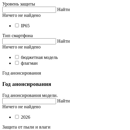
Уровень защиты
Найти
Ничего не найдено
IP65
Тип смартфона
Найти
Ничего не найдено
бюджетная модель
флагман
Год анонсирования
Год анонсирования
Год анонсирования модели.
Найти
Ничего не найдено
2026
Защита от пыли и влаги