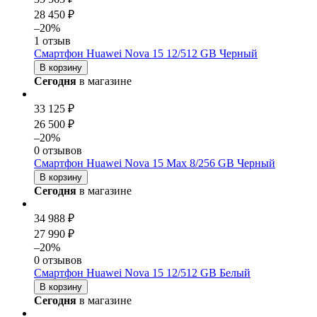
28 450 ₽
–20%
1 отзыв
Смартфон Huawei Nova 15 12/512 GB Черный
В корзину
Сегодня
в магазине
33 125 ₽
26 500 ₽
–20%
0 отзывов
Смартфон Huawei Nova 15 Max 8/256 GB Черный
В корзину
Сегодня
в магазине
34 988 ₽
27 990 ₽
–20%
0 отзывов
Смартфон Huawei Nova 15 12/512 GB Белый
В корзину
Сегодня
в магазине