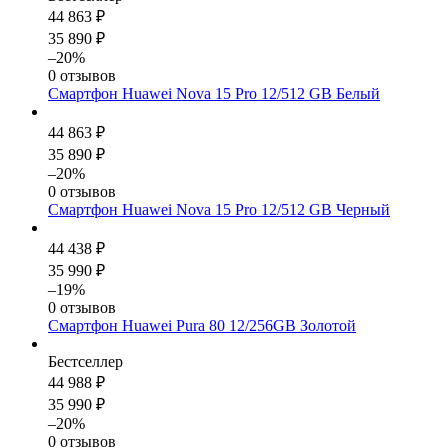
44 863 ₽
35 890 ₽
–20%
0 отзывов
Смартфон Huawei Nova 15 Pro 12/512 GB Белый
44 863 ₽
35 890 ₽
–20%
0 отзывов
Смартфон Huawei Nova 15 Pro 12/512 GB Черный
44 438 ₽
35 990 ₽
–19%
0 отзывов
Смартфон Huawei Pura 80 12/256GB Золотой
Бестселлер
44 988 ₽
35 990 ₽
–20%
0 отзывов