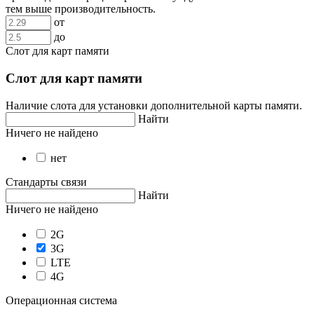
тем выше производительность.
от
до
Слот для карт памяти
Слот для карт памяти
Наличие слота для установки дополнительной карты памяти.
Найти
Ничего не найдено
нет
Стандарты связи
Найти
Ничего не найдено
2G
3G
LTE
4G
Операционная система