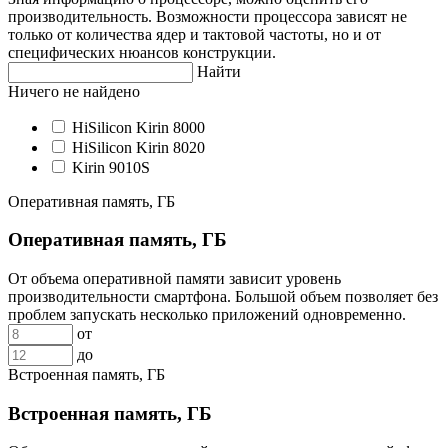
производительность. Возможности процессора зависят не
только от количества ядер и тактовой частоты, но и от
специфических нюансов конструкции.
Найти
Ничего не найдено
HiSilicon Kirin 8000
HiSilicon Kirin 8020
Kirin 9010S
Оперативная память, ГБ
Оперативная память, ГБ
От объема оперативной памяти зависит уровень
производительности смартфона. Большой объем позволяет без
проблем запускать несколько приложений одновременно.
от
до
Встроенная память, ГБ
Встроенная память, ГБ