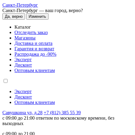
Санкт-Петербург
Санкт-Петербург —
ваш город, верно?
Да, верно
Изменить
Каталог
Отследить заказ
Магазины
Доставка и оплата
Гарантия и возврат
Распродажа до -90%
Эксперт
Дисконт
Оптовым клиентам
Эксперт
Дисконт
Оптовым клиентам
Савушкина ул, д.28
+7 (812) 385 55 39
c 09:00 до 21:00 ответим по московскому времени, без
выходных
c 09:00 до 21:00