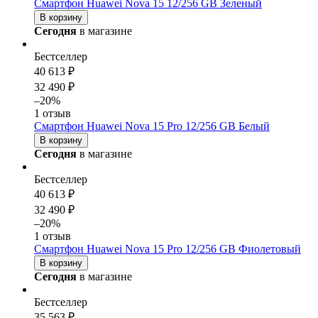
Смартфон Huawei Nova 15 12/256 GB Зеленый
В корзину
Сегодня
в магазине
Бестселлер
40 613 ₽
32 490 ₽
–20%
1 отзыв
Смартфон Huawei Nova 15 Pro 12/256 GB Белый
В корзину
Сегодня
в магазине
Бестселлер
40 613 ₽
32 490 ₽
–20%
1 отзыв
Смартфон Huawei Nova 15 Pro 12/256 GB Фиолетовый
В корзину
Сегодня
в магазине
Бестселлер
35 563 ₽