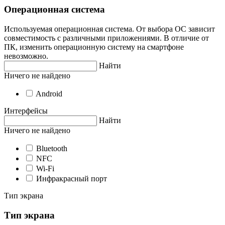
Операционная система
Используемая операционная система. От выбора ОС зависит
совместимость с различными приложениями. В отличие от
ПК, изменить операционную систему на смартфоне
невозможно.
Найти
Ничего не найдено
Android
Интерфейсы
Найти
Ничего не найдено
Bluetooth
NFC
Wi-Fi
Инфракрасный порт
Тип экрана
Тип экрана