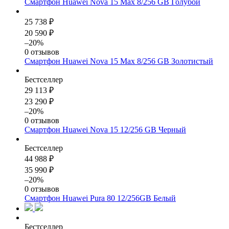
Смартфон Huawei Nova 15 Max 8/256 GB Голубой
25 738 ₽
20 590 ₽
–20%
0 отзывов
Смартфон Huawei Nova 15 Max 8/256 GB Золотистый
Бестселлер
29 113 ₽
23 290 ₽
–20%
0 отзывов
Смартфон Huawei Nova 15 12/256 GB Черный
Бестселлер
44 988 ₽
35 990 ₽
–20%
0 отзывов
Смартфон Huawei Pura 80 12/256GB Белый
Бестселлер