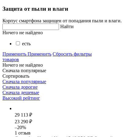
Защита от пыли и влаги
Корпус смартфона защищен от попадания пыли и влаги.
Найти
Ничего не найдено
есть
Применить
Применить
Сбросить фильтры
товаров
Ничего не найдено
Сначала популярные
Сортировать
Сначала популярные
Сначала дорогие
Сначала дешевые
Высокий рейтинг
29 113 ₽
23 290 ₽
–20%
1 отзыв