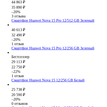
44 863 ₽
35 890 ₽
–20%
3 отзыва
Смартфон Huawei Nova 15 Pro 12/512 GB Зеленый
40 613 ₽
32 490 ₽
–20%
1 отзыв
Смартфон Huawei Nova 15 Pro 12/256 GB Зеленый
Бестселлер
29 113 ₽
22 750 ₽
–22%
1 отзыв
Смартфон Huawei Nova 15 12/256 GB Белый
25 738 ₽
20 590 ₽
–20%
0 отзывов