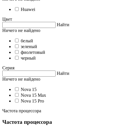
Huawei
Цвет
Найти
Ничего не найдено
белый
зеленый
фиолетовый
черный
Серия
Найти
Ничего не найдено
Nova 15
Nova 15 Max
Nova 15 Pro
Частота процессора
Частота процессора