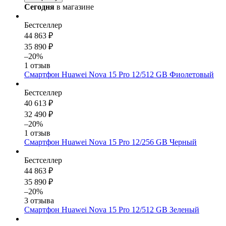
Сегодня
в магазине
Бестселлер
44 863 ₽
35 890 ₽
–20%
1 отзыв
Смартфон Huawei Nova 15 Pro 12/512 GB Фиолетовый
Бестселлер
40 613 ₽
32 490 ₽
–20%
1 отзыв
Смартфон Huawei Nova 15 Pro 12/256 GB Черный
Бестселлер
44 863 ₽
35 890 ₽
–20%
3 отзыва
Смартфон Huawei Nova 15 Pro 12/512 GB Зеленый