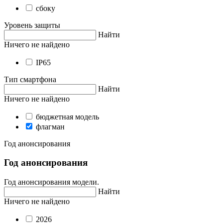
сбоку
Уровень защиты
Найти
Ничего не найдено
IP65
Тип смартфона
Найти
Ничего не найдено
бюджетная модель
флагман
Год анонсирования
Год анонсирования
Год анонсирования модели.
Найти
Ничего не найдено
2026