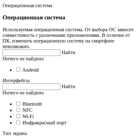
Операционная система
Операционная система
Используемая операционная система. От выбора ОС зависит
совместимость с различными приложениями. В отличие от
ПК, изменить операционную систему на смартфоне
невозможно.
Найти
Ничего не найдено
Android
Интерфейсы
Найти
Ничего не найдено
Bluetooth
NFC
Wi-Fi
Инфракрасный порт
Тип экрана