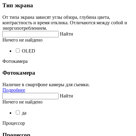
Тип экрана
От типа экрана зависят углы обзора, глубина цвета,
контрастность и время отклика. Отличаются между собой и
энергопотреблением.
Найти
Ничего не найдено
OLED
Фотокамера
Фотокамера
Наличие в смартфоне камеры для съемки.
Подробнее
Найти
Ничего не найдено
да
Процессор
Процессор