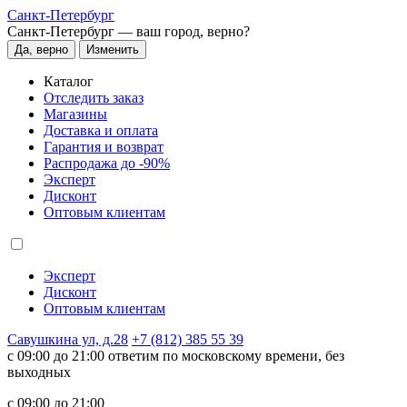
Санкт-Петербург
Санкт-Петербург —
ваш город, верно?
Да, верно
Изменить
Каталог
Отследить заказ
Магазины
Доставка и оплата
Гарантия и возврат
Распродажа до -90%
Эксперт
Дисконт
Оптовым клиентам
Эксперт
Дисконт
Оптовым клиентам
Савушкина ул, д.28
+7 (812) 385 55 39
c 09:00 до 21:00 ответим по московскому времени, без
выходных
c 09:00 до 21:00