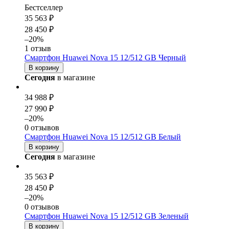
Бестселлер
35 563 ₽
28 450 ₽
–20%
1 отзыв
Смартфон Huawei Nova 15 12/512 GB Черный
В корзину
Сегодня
в магазине
34 988 ₽
27 990 ₽
–20%
0 отзывов
Смартфон Huawei Nova 15 12/512 GB Белый
В корзину
Сегодня
в магазине
35 563 ₽
28 450 ₽
–20%
0 отзывов
Смартфон Huawei Nova 15 12/512 GB Зеленый
В корзину