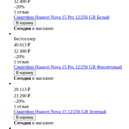
32 490 ₽
–20%
1 отзыв
Смартфон Huawei Nova 15 Pro 12/256 GB Белый
В корзину
Сегодня
в магазине
Бестселлер
40 613 ₽
32 490 ₽
–20%
1 отзыв
Смартфон Huawei Nova 15 Pro 12/256 GB Фиолетовый
В корзину
Сегодня
в магазине
29 113 ₽
23 290 ₽
–20%
1 отзыв
Смартфон Huawei Nova 15 12/256 GB Зеленый
В корзину
Сегодня
в магазине