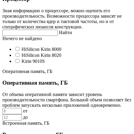
Зная информацию о процессоре, можно оценить его
производительность. Возможности процессора зависят не
только от количества ядер и тактовой частоты, но и от
специфических нюансов конструкции.
Найти
Ничего не найдено
HiSilicon Kirin 8000
HiSilicon Kirin 8020
Kirin 9010S
Оперативная память, ГБ
Оперативная память, ГБ
От объема оперативной памяти зависит уровень
производительности смартфона. Большой объем позволяет без
проблем запускать несколько приложений одновременно.
от
до
Встроенная память, ГБ