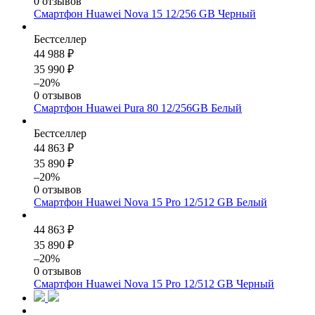
0 отзывов
Смартфон Huawei Nova 15 12/256 GB Черный
Бестселлер
44 988 ₽
35 990 ₽
–20%
0 отзывов
Смартфон Huawei Pura 80 12/256GB Белый
Бестселлер
44 863 ₽
35 890 ₽
–20%
0 отзывов
Смартфон Huawei Nova 15 Pro 12/512 GB Белый
44 863 ₽
35 890 ₽
–20%
0 отзывов
Смартфон Huawei Nova 15 Pro 12/512 GB Черный