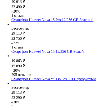
40 613 ₽
32 490 ₽
–20%
1 отзыв
Смартфон Huawei Nova 15 Pro 12/256 GB Зеленый
Бестселлер
29 113 ₽
22 750 ₽
–22%
1 отзыв
Смартфон Huawei Nova 15 12/256 GB Белый
19 863 ₽
15 890 ₽
–20%
295 отзывов
Смартфон Huawei Nova Y91 8/128 GB Серебристый
Бестселлер
29 113 ₽
23 290 ₽
–20%