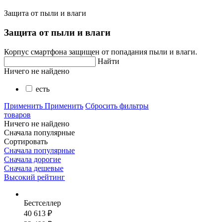
Защита от пыли и влаги
Защита от пыли и влаги
Корпус смартфона защищен от попадания пыли и влаги.
Найти
Ничего не найдено
есть
Применить
Применить
Сбросить фильтры
товаров
Ничего не найдено
Сначала популярные
Сортировать
Сначала популярные
Сначала дорогие
Сначала дешевые
Высокий рейтинг
Бестселлер
40 613 ₽