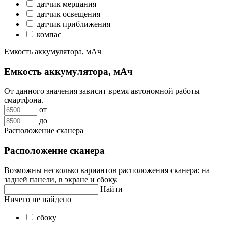
датчик мерцания
датчик освещения
датчик приближения
компас
Емкость аккумулятора, мАч
Емкость аккумулятора, мАч
От данного значения зависит время автономной работы
смартфона.
от
до
Расположение сканера
Расположение сканера
Возможны несколько вариантов расположения сканера: на
задней панели, в экране и сбоку.
Найти
Ничего не найдено
сбоку