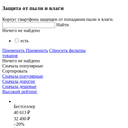
Защита от пыли и влаги
Корпус смартфона защищен от попадания пыли и влаги.
Найти
Ничего не найдено
есть
Применить
Применить
Сбросить фильтры
товаров
Ничего не найдено
Сначала популярные
Сортировать
Сначала популярные
Сначала дорогие
Сначала дешевые
Высокий рейтинг
Бестселлер
40 613 ₽
32 490 ₽
–20%