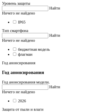
Уровень защиты
Найти
Ничего не найдено
IP65
Тип смартфона
Найти
Ничего не найдено
бюджетная модель
флагман
Год анонсирования
Год анонсирования
Год анонсирования модели.
Найти
Ничего не найдено
2026
Защита от пыли и влаги