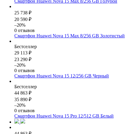
Смартфон Huawei Nova 15 Max 8/256 GB Голубой
25 738 ₽
20 590 ₽
–20%
0 отзывов
Смартфон Huawei Nova 15 Max 8/256 GB Золотистый
Бестселлер
29 113 ₽
23 290 ₽
–20%
0 отзывов
Смартфон Huawei Nova 15 12/256 GB Черный
Бестселлер
44 863 ₽
35 890 ₽
–20%
0 отзывов
Смартфон Huawei Nova 15 Pro 12/512 GB Белый
44 863 ₽