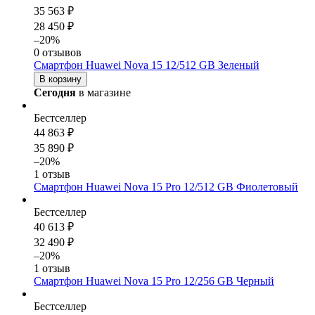
35 563 ₽
28 450 ₽
–20%
0 отзывов
Смартфон Huawei Nova 15 12/512 GB Зеленый
В корзину
Сегодня
в магазине
Бестселлер
44 863 ₽
35 890 ₽
–20%
1 отзыв
Смартфон Huawei Nova 15 Pro 12/512 GB Фиолетовый
Бестселлер
40 613 ₽
32 490 ₽
–20%
1 отзыв
Смартфон Huawei Nova 15 Pro 12/256 GB Черный
Бестселлер