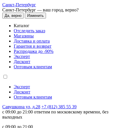
Санкт-Петербург
Санкт-Петербург —
ваш город, верно?
Да, верно
Изменить
Каталог
Отследить заказ
Магазины
Доставка и оплата
Гарантия и возврат
Распродажа до -90%
Эксперт
Дисконт
Оптовым клиентам
Эксперт
Дисконт
Оптовым клиентам
Савушкина ул, д.28
+7 (812) 385 55 39
c 09:00 до 21:00 ответим по московскому времени, без
выходных
c 09:00 до 21:00