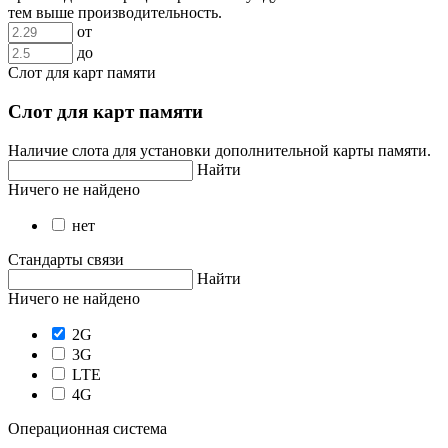
тем выше производительность.
от
до
Слот для карт памяти
Слот для карт памяти
Наличие слота для установки дополнительной карты памяти.
Найти
Ничего не найдено
нет
Стандарты связи
Найти
Ничего не найдено
2G
3G
LTE
4G
Операционная система