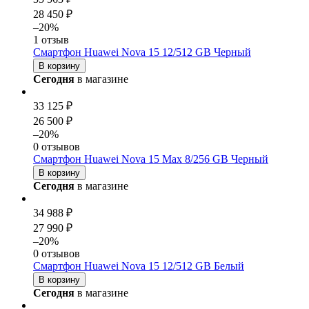
28 450 ₽
–20%
1 отзыв
Смартфон Huawei Nova 15 12/512 GB Черный
В корзину
Сегодня
в магазине
33 125 ₽
26 500 ₽
–20%
0 отзывов
Смартфон Huawei Nova 15 Max 8/256 GB Черный
В корзину
Сегодня
в магазине
34 988 ₽
27 990 ₽
–20%
0 отзывов
Смартфон Huawei Nova 15 12/512 GB Белый
В корзину
Сегодня
в магазине