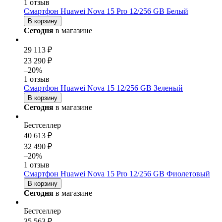
1 отзыв
Смартфон Huawei Nova 15 Pro 12/256 GB Белый
В корзину
Сегодня
в магазине
29 113 ₽
23 290 ₽
–20%
1 отзыв
Смартфон Huawei Nova 15 12/256 GB Зеленый
В корзину
Сегодня
в магазине
Бестселлер
40 613 ₽
32 490 ₽
–20%
1 отзыв
Смартфон Huawei Nova 15 Pro 12/256 GB Фиолетовый
В корзину
Сегодня
в магазине
Бестселлер
35 563 ₽