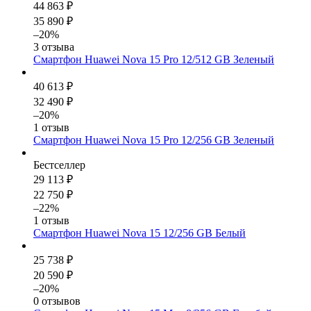
44 863 ₽
35 890 ₽
–20%
3 отзыва
Смартфон Huawei Nova 15 Pro 12/512 GB Зеленый
40 613 ₽
32 490 ₽
–20%
1 отзыв
Смартфон Huawei Nova 15 Pro 12/256 GB Зеленый
Бестселлер
29 113 ₽
22 750 ₽
–22%
1 отзыв
Смартфон Huawei Nova 15 12/256 GB Белый
25 738 ₽
20 590 ₽
–20%
0 отзывов