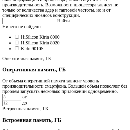
производительность. Возможности процессора зависят не
только от количества ядер и тактовой частоты, но и от
специфических нюансов конструкции.
Найти
Ничего не найдено
HiSilicon Kirin 8000
HiSilicon Kirin 8020
Kirin 9010S
Оперативная память, ГБ
Оперативная память, ГБ
От объема оперативной памяти зависит уровень
производительности смартфона. Большой объем позволяет без
проблем запускать несколько приложений одновременно.
от
до
Встроенная память, ГБ
Встроенная память, ГБ