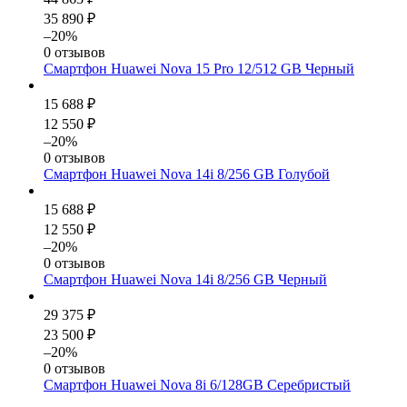
35 890 ₽
–20%
0 отзывов
Смартфон Huawei Nova 15 Pro 12/512 GB Черный
15 688 ₽
12 550 ₽
–20%
0 отзывов
Смартфон Huawei Nova 14i 8/256 GB Голубой
15 688 ₽
12 550 ₽
–20%
0 отзывов
Смартфон Huawei Nova 14i 8/256 GB Черный
29 375 ₽
23 500 ₽
–20%
0 отзывов
Смартфон Huawei Nova 8i 6/128GB Серебристый