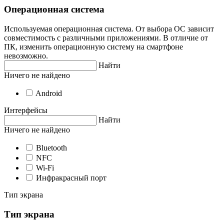
Операционная система
Используемая операционная система. От выбора ОС зависит
совместимость с различными приложениями. В отличие от
ПК, изменить операционную систему на смартфоне
невозможно.
Найти
Ничего не найдено
Android
Интерфейсы
Найти
Ничего не найдено
Bluetooth
NFC
Wi-Fi
Инфракрасный порт
Тип экрана
Тип экрана