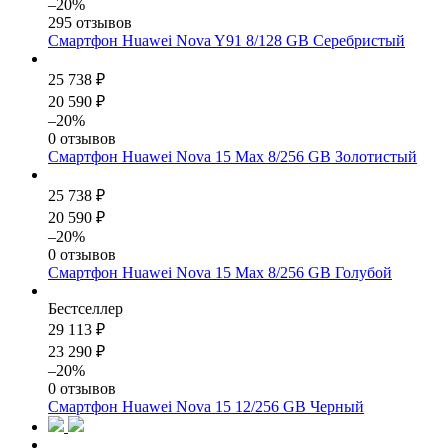
–20%
295 отзывов
Смартфон Huawei Nova Y91 8/128 GB Серебристый
25 738 ₽
20 590 ₽
–20%
0 отзывов
Смартфон Huawei Nova 15 Max 8/256 GB Золотистый
25 738 ₽
20 590 ₽
–20%
0 отзывов
Смартфон Huawei Nova 15 Max 8/256 GB Голубой
Бестселлер
29 113 ₽
23 290 ₽
–20%
0 отзывов
Смартфон Huawei Nova 15 12/256 GB Черный