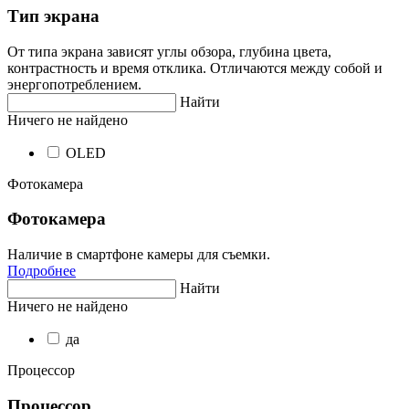
Тип экрана
От типа экрана зависят углы обзора, глубина цвета,
контрастность и время отклика. Отличаются между собой и
энергопотреблением.
Найти
Ничего не найдено
OLED
Фотокамера
Фотокамера
Наличие в смартфоне камеры для съемки.
Подробнее
Найти
Ничего не найдено
да
Процессор
Процессор