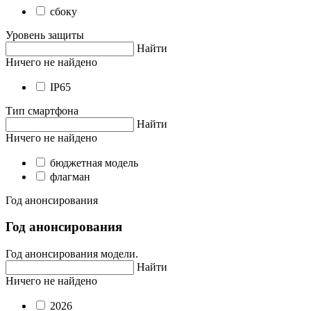
сбоку
Уровень защиты
Найти
Ничего не найдено
IP65
Тип смартфона
Найти
Ничего не найдено
бюджетная модель
флагман
Год анонсирования
Год анонсирования
Год анонсирования модели.
Найти
Ничего не найдено
2026