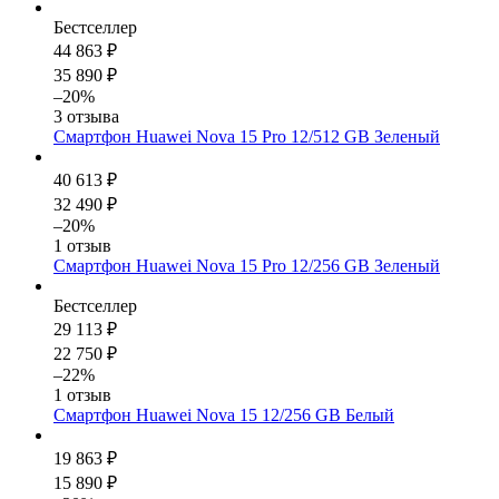
Бестселлер
44 863 ₽
35 890 ₽
–20%
3 отзыва
Смартфон Huawei Nova 15 Pro 12/512 GB Зеленый
40 613 ₽
32 490 ₽
–20%
1 отзыв
Смартфон Huawei Nova 15 Pro 12/256 GB Зеленый
Бестселлер
29 113 ₽
22 750 ₽
–22%
1 отзыв
Смартфон Huawei Nova 15 12/256 GB Белый
19 863 ₽
15 890 ₽