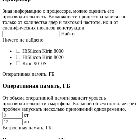
Зная информацию о процессоре, можно оценить его
производительность. Возможности процессора зависят не
только от количества ядер и тактовой частоты, но и от
специфических нюансов конструкции.
Найти
Ничего не найдено
HiSilicon Kirin 8000
HiSilicon Kirin 8020
Kirin 9010S
Оперативная память, ГБ
Оперативная память, ГБ
От объема оперативной памяти зависит уровень
производительности смартфона. Большой объем позволяет без
проблем запускать несколько приложений одновременно.
от
до
Встроенная память, ГБ