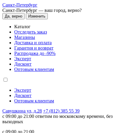
Санкт-Петербург
Санкт-Петербург —
ваш город, верно?
Да, верно
Изменить
Каталог
Отследить заказ
Магазины
Доставка и оплата
Гарантия и возврат
Распродажа до -90%
Эксперт
Дисконт
Оптовым клиентам
Эксперт
Дисконт
Оптовым клиентам
Савушкина ул, д.28
+7 (812) 385 55 39
c 09:00 до 21:00 ответим по московскому времени, без
выходных
c 09:00 до 21:00