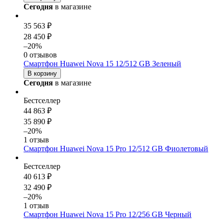
Сегодня
в магазине
35 563 ₽
28 450 ₽
–20%
0 отзывов
Смартфон Huawei Nova 15 12/512 GB Зеленый
В корзину
Сегодня
в магазине
Бестселлер
44 863 ₽
35 890 ₽
–20%
1 отзыв
Смартфон Huawei Nova 15 Pro 12/512 GB Фиолетовый
Бестселлер
40 613 ₽
32 490 ₽
–20%
1 отзыв
Смартфон Huawei Nova 15 Pro 12/256 GB Черный