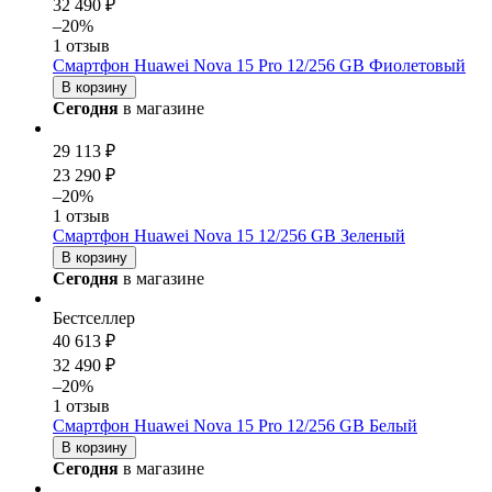
32 490 ₽
–20%
1 отзыв
Смартфон Huawei Nova 15 Pro 12/256 GB Фиолетовый
В корзину
Сегодня
в магазине
29 113 ₽
23 290 ₽
–20%
1 отзыв
Смартфон Huawei Nova 15 12/256 GB Зеленый
В корзину
Сегодня
в магазине
Бестселлер
40 613 ₽
32 490 ₽
–20%
1 отзыв
Смартфон Huawei Nova 15 Pro 12/256 GB Белый
В корзину
Сегодня
в магазине