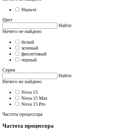
Huawei
Цвет
Найти
Ничего не найдено
белый
зеленый
фиолетовый
черный
Серия
Найти
Ничего не найдено
Nova 15
Nova 15 Max
Nova 15 Pro
Частота процессора
Частота процессора