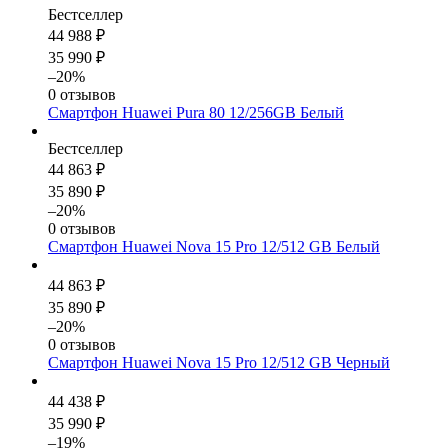
Бестселлер
44 988 ₽
35 990 ₽
–20%
0 отзывов
Смартфон Huawei Pura 80 12/256GB Белый
Бестселлер
44 863 ₽
35 890 ₽
–20%
0 отзывов
Смартфон Huawei Nova 15 Pro 12/512 GB Белый
44 863 ₽
35 890 ₽
–20%
0 отзывов
Смартфон Huawei Nova 15 Pro 12/512 GB Черный
44 438 ₽
35 990 ₽
–19%