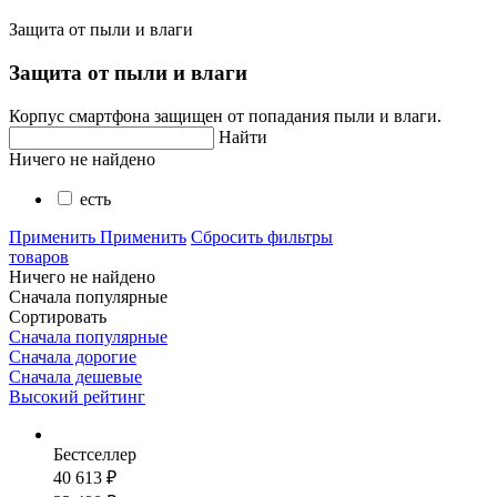
Защита от пыли и влаги
Защита от пыли и влаги
Корпус смартфона защищен от попадания пыли и влаги.
Найти
Ничего не найдено
есть
Применить
Применить
Сбросить фильтры
товаров
Ничего не найдено
Сначала популярные
Сортировать
Сначала популярные
Сначала дорогие
Сначала дешевые
Высокий рейтинг
Бестселлер
40 613 ₽