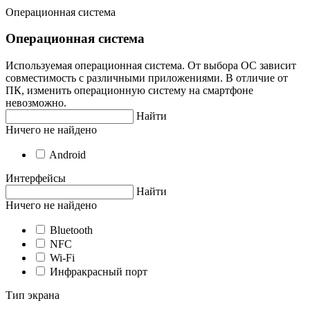
Операционная система
Операционная система
Используемая операционная система. От выбора ОС зависит
совместимость с различными приложениями. В отличие от
ПК, изменить операционную систему на смартфоне
невозможно.
Найти
Ничего не найдено
Android
Интерфейсы
Найти
Ничего не найдено
Bluetooth
NFC
Wi-Fi
Инфракрасный порт
Тип экрана