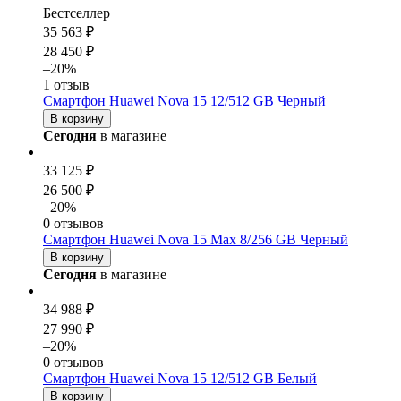
Бестселлер
35 563 ₽
28 450 ₽
–20%
1 отзыв
Смартфон Huawei Nova 15 12/512 GB Черный
В корзину
Сегодня
в магазине
33 125 ₽
26 500 ₽
–20%
0 отзывов
Смартфон Huawei Nova 15 Max 8/256 GB Черный
В корзину
Сегодня
в магазине
34 988 ₽
27 990 ₽
–20%
0 отзывов
Смартфон Huawei Nova 15 12/512 GB Белый
В корзину