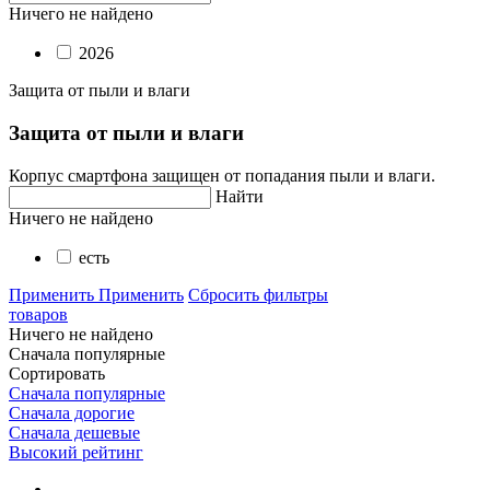
Ничего не найдено
2026
Защита от пыли и влаги
Защита от пыли и влаги
Корпус смартфона защищен от попадания пыли и влаги.
Найти
Ничего не найдено
есть
Применить
Применить
Сбросить фильтры
товаров
Ничего не найдено
Сначала популярные
Сортировать
Сначала популярные
Сначала дорогие
Сначала дешевые
Высокий рейтинг