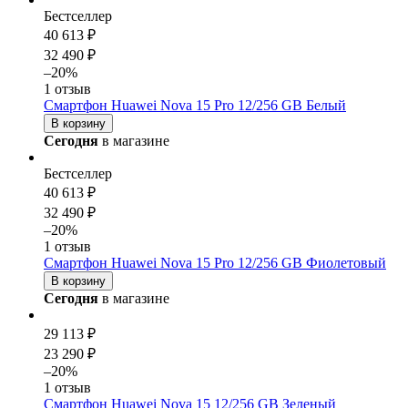
Бестселлер
40 613 ₽
32 490 ₽
–20%
1 отзыв
Смартфон Huawei Nova 15 Pro 12/256 GB Белый
В корзину
Сегодня
в магазине
Бестселлер
40 613 ₽
32 490 ₽
–20%
1 отзыв
Смартфон Huawei Nova 15 Pro 12/256 GB Фиолетовый
В корзину
Сегодня
в магазине
29 113 ₽
23 290 ₽
–20%
1 отзыв
Смартфон Huawei Nova 15 12/256 GB Зеленый