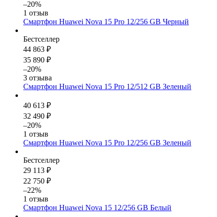
–20%
1 отзыв
Смартфон Huawei Nova 15 Pro 12/256 GB Черный
Бестселлер
44 863 ₽
35 890 ₽
–20%
3 отзыва
Смартфон Huawei Nova 15 Pro 12/512 GB Зеленый
40 613 ₽
32 490 ₽
–20%
1 отзыв
Смартфон Huawei Nova 15 Pro 12/256 GB Зеленый
Бестселлер
29 113 ₽
22 750 ₽
–22%
1 отзыв
Смартфон Huawei Nova 15 12/256 GB Белый