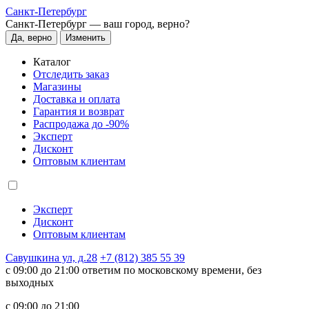
Санкт-Петербург
Санкт-Петербург —
ваш город, верно?
Да, верно
Изменить
Каталог
Отследить заказ
Магазины
Доставка и оплата
Гарантия и возврат
Распродажа до -90%
Эксперт
Дисконт
Оптовым клиентам
Эксперт
Дисконт
Оптовым клиентам
Савушкина ул, д.28
+7 (812) 385 55 39
c 09:00 до 21:00 ответим по московскому времени, без
выходных
c 09:00 до 21:00