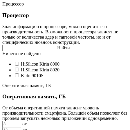
Процессор
Процессор
Зная информацию о процессоре, можно оценить его
производительность. Возможности процессора зависят не
только от количества ядер и тактовой частоты, но и от
специфических нюансов конструкции.
Найти
Ничего не найдено
HiSilicon Kirin 8000
HiSilicon Kirin 8020
Kirin 9010S
Оперативная память, ГБ
Оперативная память, ГБ
От объема оперативной памяти зависит уровень
производительности смартфона. Большой объем позволяет без
проблем запускать несколько приложений одновременно.
от
до