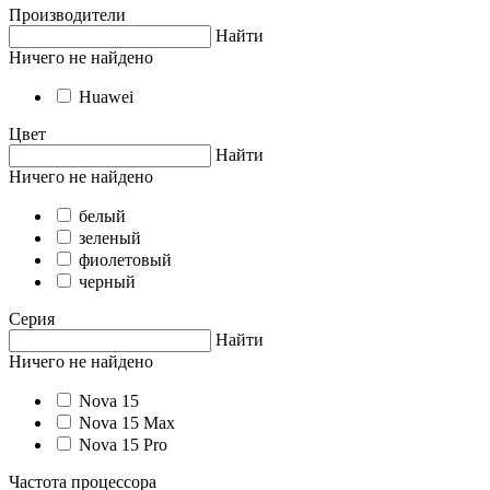
Производители
Найти
Ничего не найдено
Huawei
Цвет
Найти
Ничего не найдено
белый
зеленый
фиолетовый
черный
Серия
Найти
Ничего не найдено
Nova 15
Nova 15 Max
Nova 15 Pro
Частота процессора