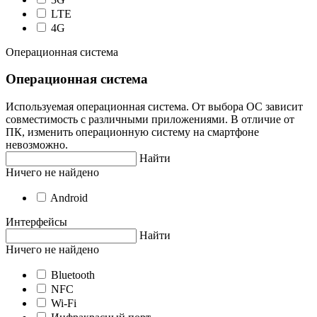
LTE
4G
Операционная система
Операционная система
Используемая операционная система. От выбора ОС зависит
совместимость с различными приложениями. В отличие от
ПК, изменить операционную систему на смартфоне
невозможно.
Найти
Ничего не найдено
Android
Интерфейсы
Найти
Ничего не найдено
Bluetooth
NFC
Wi-Fi