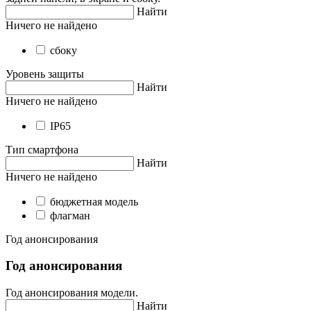
Найти
Ничего не найдено
сбоку
Уровень защиты
Найти
Ничего не найдено
IP65
Тип смартфона
Найти
Ничего не найдено
бюджетная модель
флагман
Год анонсирования
Год анонсирования
Год анонсирования модели.
Найти