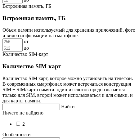
Встроенная память, ГБ
Встроенная память, ГБ
Объем памяти используемый для хранения приложений, фото
и видео информации на смартфоне.
от
до
Количество SIM-карт
Количество SIM-карт
Количество SIM карт, которое можно установить на телефон.
В современных смартфонах может встречаться конструкция
SIM + SIM/карта памяти: один из слотов предназначается
только для SIM, второй может использоваться и для симки, и
для карты памяти.
Найти
Ничего не найдено
2
Особенности