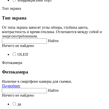
Инфракрасный порт
Тип экрана
Тип экрана
От типа экрана зависят углы обзора, глубина цвета,
контрастность и время отклика. Отличаются между собой и
энергопотреблением.
Найти
Ничего не найдено
OLED
Фотокамера
Фотокамера
Наличие в смартфоне камеры для съемки.
Подробнее
Найти
Ничего не найдено
да