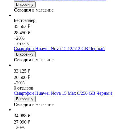
В корзину
Сегодня
в магазине
Бестселлер
35 563 ₽
28 450 ₽
–20%
1 отзыв
Смартфон Huawei Nova 15 12/512 GB Черный
В корзину
Сегодня
в магазине
33 125 ₽
26 500 ₽
–20%
0 отзывов
Смартфон Huawei Nova 15 Max 8/256 GB Черный
В корзину
Сегодня
в магазине
34 988 ₽
27 990 ₽
–20%