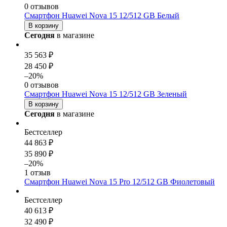
0 отзывов
Смартфон Huawei Nova 15 12/512 GB Белый
В корзину
Сегодня
в магазине
35 563 ₽
28 450 ₽
–20%
0 отзывов
Смартфон Huawei Nova 15 12/512 GB Зеленый
В корзину
Сегодня
в магазине
Бестселлер
44 863 ₽
35 890 ₽
–20%
1 отзыв
Смартфон Huawei Nova 15 Pro 12/512 GB Фиолетовый
Бестселлер
40 613 ₽
32 490 ₽