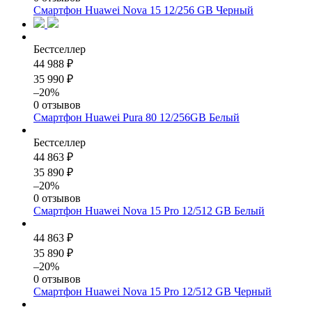
Смартфон Huawei Nova 15 12/256 GB Черный
Бестселлер
44 988 ₽
35 990 ₽
–20%
0 отзывов
Смартфон Huawei Pura 80 12/256GB Белый
Бестселлер
44 863 ₽
35 890 ₽
–20%
0 отзывов
Смартфон Huawei Nova 15 Pro 12/512 GB Белый
44 863 ₽
35 890 ₽
–20%
0 отзывов
Смартфон Huawei Nova 15 Pro 12/512 GB Черный