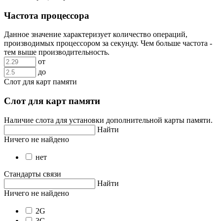
Частота процессора
Данное значение характеризует количество операций,
производимых процессором за секунду. Чем больше частота -
тем выше производительность.
от
до
Слот для карт памяти
Слот для карт памяти
Наличие слота для установки дополнительной карты памяти.
Найти
Ничего не найдено
нет
Стандарты связи
Найти
Ничего не найдено
2G
3G