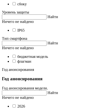
сбоку
Уровень защиты
Найти
Ничего не найдено
IP65
Тип смартфона
Найти
Ничего не найдено
бюджетная модель
флагман
Год анонсирования
Год анонсирования
Год анонсирования модели.
Найти
Ничего не найдено
2026