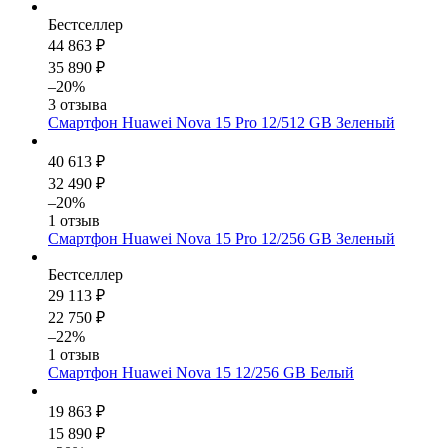
Бестселлер
44 863 ₽
35 890 ₽
–20%
3 отзыва
Смартфон Huawei Nova 15 Pro 12/512 GB Зеленый
40 613 ₽
32 490 ₽
–20%
1 отзыв
Смартфон Huawei Nova 15 Pro 12/256 GB Зеленый
Бестселлер
29 113 ₽
22 750 ₽
–22%
1 отзыв
Смартфон Huawei Nova 15 12/256 GB Белый
19 863 ₽
15 890 ₽