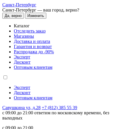
Санкт-Петербург
Санкт-Петербург —
ваш город, верно?
Да, верно
Изменить
Каталог
Отследить заказ
Магазины
Доставка и оплата
Гарантия и возврат
Распродажа до -90%
Эксперт
Дисконт
Оптовым клиентам
Эксперт
Дисконт
Оптовым клиентам
Савушкина ул, д.28
+7 (812) 385 55 39
c 09:00 до 21:00 ответим по московскому времени, без
выходных
c 09:00 до 21:00