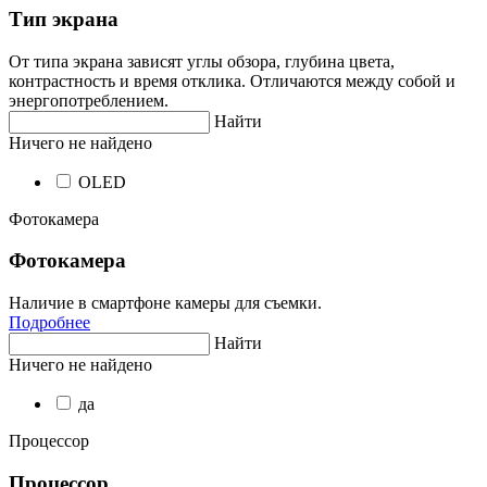
Тип экрана
От типа экрана зависят углы обзора, глубина цвета,
контрастность и время отклика. Отличаются между собой и
энергопотреблением.
Найти
Ничего не найдено
OLED
Фотокамера
Фотокамера
Наличие в смартфоне камеры для съемки.
Подробнее
Найти
Ничего не найдено
да
Процессор
Процессор