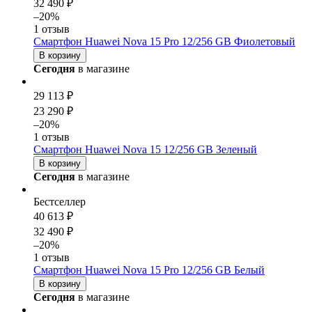
32 490 ₽
–20%
1 отзыв
Смартфон Huawei Nova 15 Pro 12/256 GB Фиолетовый
В корзину
Сегодня
в магазине
29 113 ₽
23 290 ₽
–20%
1 отзыв
Смартфон Huawei Nova 15 12/256 GB Зеленый
В корзину
Сегодня
в магазине
Бестселлер
40 613 ₽
32 490 ₽
–20%
1 отзыв
Смартфон Huawei Nova 15 Pro 12/256 GB Белый
В корзину
Сегодня
в магазине