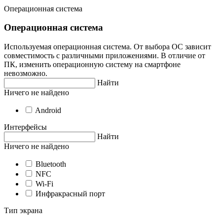
Операционная система
Операционная система
Используемая операционная система. От выбора ОС зависит
совместимость с различными приложениями. В отличие от
ПК, изменить операционную систему на смартфоне
невозможно.
Найти
Ничего не найдено
Android
Интерфейсы
Найти
Ничего не найдено
Bluetooth
NFC
Wi-Fi
Инфракрасный порт
Тип экрана