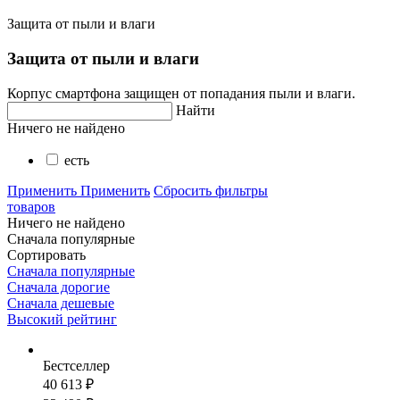
Защита от пыли и влаги
Защита от пыли и влаги
Корпус смартфона защищен от попадания пыли и влаги.
Найти
Ничего не найдено
есть
Применить
Применить
Сбросить фильтры
товаров
Ничего не найдено
Сначала популярные
Сортировать
Сначала популярные
Сначала дорогие
Сначала дешевые
Высокий рейтинг
Бестселлер
40 613 ₽