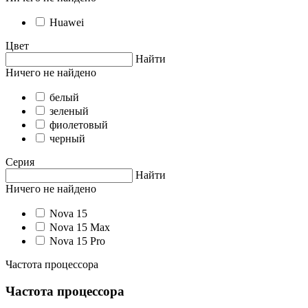
Huawei
Цвет
Найти
Ничего не найдено
белый
зеленый
фиолетовый
черный
Серия
Найти
Ничего не найдено
Nova 15
Nova 15 Max
Nova 15 Pro
Частота процессора
Частота процессора