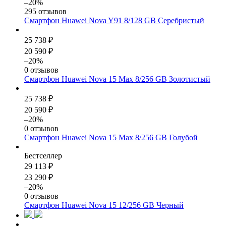
–20%
295 отзывов
Смартфон Huawei Nova Y91 8/128 GB Серебристый
25 738 ₽
20 590 ₽
–20%
0 отзывов
Смартфон Huawei Nova 15 Max 8/256 GB Золотистый
25 738 ₽
20 590 ₽
–20%
0 отзывов
Смартфон Huawei Nova 15 Max 8/256 GB Голубой
Бестселлер
29 113 ₽
23 290 ₽
–20%
0 отзывов
Смартфон Huawei Nova 15 12/256 GB Черный