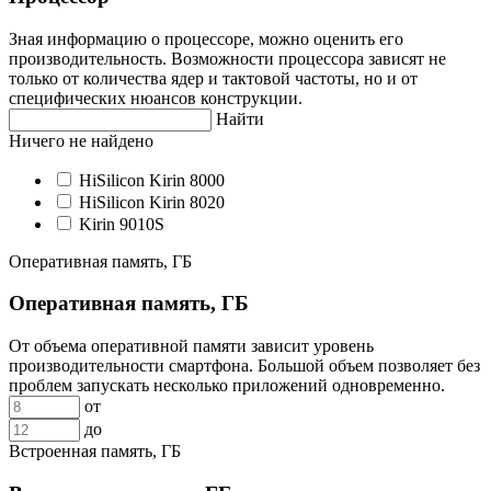
Зная информацию о процессоре, можно оценить его
производительность. Возможности процессора зависят не
только от количества ядер и тактовой частоты, но и от
специфических нюансов конструкции.
Найти
Ничего не найдено
HiSilicon Kirin 8000
HiSilicon Kirin 8020
Kirin 9010S
Оперативная память, ГБ
Оперативная память, ГБ
От объема оперативной памяти зависит уровень
производительности смартфона. Большой объем позволяет без
проблем запускать несколько приложений одновременно.
от
до
Встроенная память, ГБ