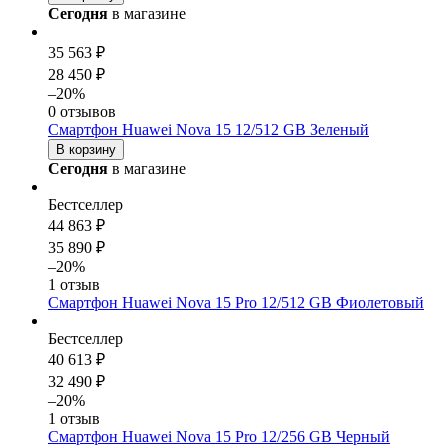
Сегодня
в магазине
35 563 ₽
28 450 ₽
–20%
0 отзывов
Смартфон Huawei Nova 15 12/512 GB Зеленый
В корзину
Сегодня
в магазине
Бестселлер
44 863 ₽
35 890 ₽
–20%
1 отзыв
Смартфон Huawei Nova 15 Pro 12/512 GB Фиолетовый
Бестселлер
40 613 ₽
32 490 ₽
–20%
1 отзыв
Смартфон Huawei Nova 15 Pro 12/256 GB Черный