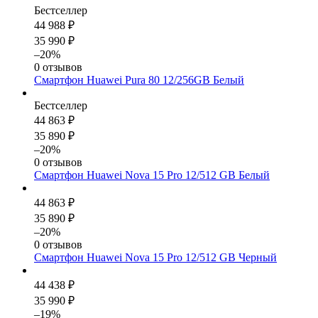
Бестселлер
44 988 ₽
35 990 ₽
–20%
0 отзывов
Смартфон Huawei Pura 80 12/256GB Белый
Бестселлер
44 863 ₽
35 890 ₽
–20%
0 отзывов
Смартфон Huawei Nova 15 Pro 12/512 GB Белый
44 863 ₽
35 890 ₽
–20%
0 отзывов
Смартфон Huawei Nova 15 Pro 12/512 GB Черный
44 438 ₽
35 990 ₽
–19%