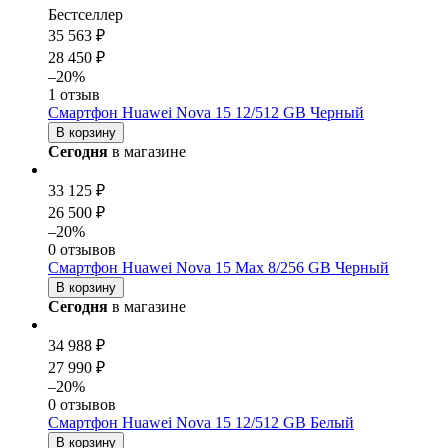
Бестселлер
35 563 ₽
28 450 ₽
–20%
1 отзыв
Смартфон Huawei Nova 15 12/512 GB Черный
В корзину
Сегодня
в магазине
33 125 ₽
26 500 ₽
–20%
0 отзывов
Смартфон Huawei Nova 15 Max 8/256 GB Черный
В корзину
Сегодня
в магазине
34 988 ₽
27 990 ₽
–20%
0 отзывов
Смартфон Huawei Nova 15 12/512 GB Белый
В корзину