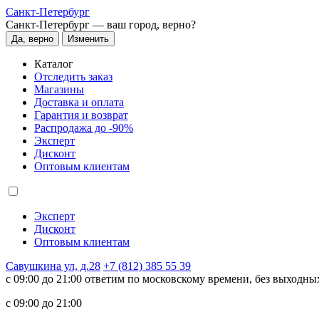
Санкт-Петербург
Санкт-Петербург —
ваш город, верно?
Да, верно
Изменить
Каталог
Отследить заказ
Магазины
Доставка и оплата
Гарантия и возврат
Распродажа до -90%
Эксперт
Дисконт
Оптовым клиентам
Эксперт
Дисконт
Оптовым клиентам
Савушкина ул, д.28
+7 (812) 385 55 39
c 09:00 до 21:00 ответим по московскому времени, без выходны
c 09:00 до 21:00