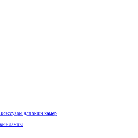
ксессуары для экшн камер
евые лампы