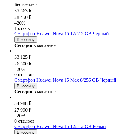
Бестселлер
35 563 ₽
28 450 ₽
–20%
1 отзыв
Смартфон Huawei Nova 15 12/512 GB Черный
В корзину
Сегодня
в магазине
33 125 ₽
26 500 ₽
–20%
0 отзывов
Смартфон Huawei Nova 15 Max 8/256 GB Черный
В корзину
Сегодня
в магазине
34 988 ₽
27 990 ₽
–20%
0 отзывов
Смартфон Huawei Nova 15 12/512 GB Белый
В корзину