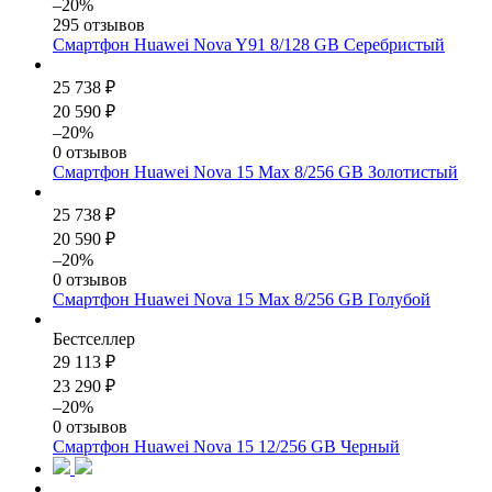
–20%
295 отзывов
Смартфон Huawei Nova Y91 8/128 GB Серебристый
25 738 ₽
20 590 ₽
–20%
0 отзывов
Смартфон Huawei Nova 15 Max 8/256 GB Золотистый
25 738 ₽
20 590 ₽
–20%
0 отзывов
Смартфон Huawei Nova 15 Max 8/256 GB Голубой
Бестселлер
29 113 ₽
23 290 ₽
–20%
0 отзывов
Смартфон Huawei Nova 15 12/256 GB Черный