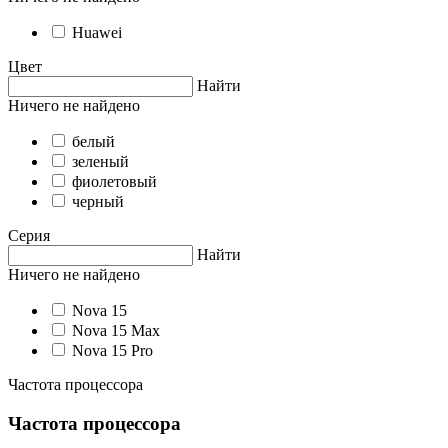
Huawei
Цвет
Найти
Ничего не найдено
белый
зеленый
фиолетовый
черный
Серия
Найти
Ничего не найдено
Nova 15
Nova 15 Max
Nova 15 Pro
Частота процессора
Частота процессора