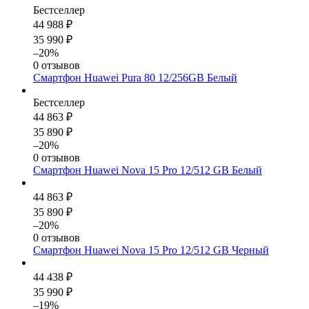
Бестселлер
44 988 ₽
35 990 ₽
–20%
0 отзывов
Смартфон Huawei Pura 80 12/256GB Белый
Бестселлер
44 863 ₽
35 890 ₽
–20%
0 отзывов
Смартфон Huawei Nova 15 Pro 12/512 GB Белый
44 863 ₽
35 890 ₽
–20%
0 отзывов
Смартфон Huawei Nova 15 Pro 12/512 GB Черный
44 438 ₽
35 990 ₽
–19%