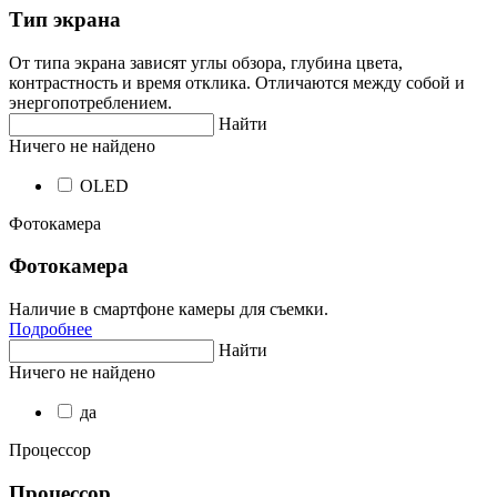
Тип экрана
От типа экрана зависят углы обзора, глубина цвета,
контрастность и время отклика. Отличаются между собой и
энергопотреблением.
Найти
Ничего не найдено
OLED
Фотокамера
Фотокамера
Наличие в смартфоне камеры для съемки.
Подробнее
Найти
Ничего не найдено
да
Процессор
Процессор