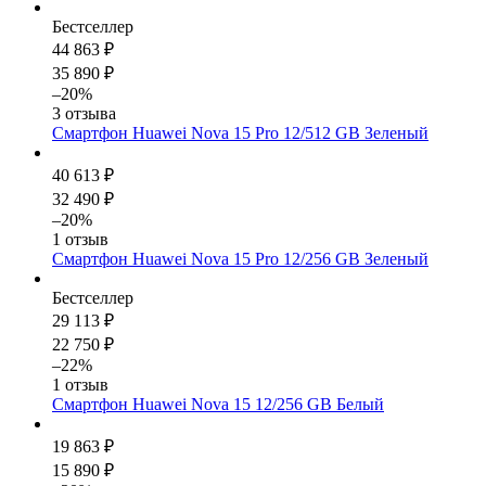
Бестселлер
44 863 ₽
35 890 ₽
–20%
3 отзыва
Смартфон Huawei Nova 15 Pro 12/512 GB Зеленый
40 613 ₽
32 490 ₽
–20%
1 отзыв
Смартфон Huawei Nova 15 Pro 12/256 GB Зеленый
Бестселлер
29 113 ₽
22 750 ₽
–22%
1 отзыв
Смартфон Huawei Nova 15 12/256 GB Белый
19 863 ₽
15 890 ₽