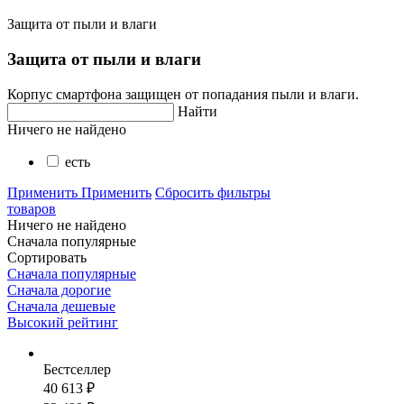
Защита от пыли и влаги
Защита от пыли и влаги
Корпус смартфона защищен от попадания пыли и влаги.
Найти
Ничего не найдено
есть
Применить
Применить
Сбросить фильтры
товаров
Ничего не найдено
Сначала популярные
Сортировать
Сначала популярные
Сначала дорогие
Сначала дешевые
Высокий рейтинг
Бестселлер
40 613 ₽