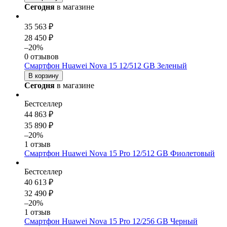
Сегодня
в магазине
35 563 ₽
28 450 ₽
–20%
0 отзывов
Смартфон Huawei Nova 15 12/512 GB Зеленый
В корзину
Сегодня
в магазине
Бестселлер
44 863 ₽
35 890 ₽
–20%
1 отзыв
Смартфон Huawei Nova 15 Pro 12/512 GB Фиолетовый
Бестселлер
40 613 ₽
32 490 ₽
–20%
1 отзыв
Смартфон Huawei Nova 15 Pro 12/256 GB Черный