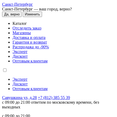
Санкт-Петербург
Санкт-Петербург —
ваш город, верно?
Да, верно
Изменить
Каталог
Отследить заказ
Магазины
Доставка и оплата
Гарантия и возврат
Распродажа до -90%
Эксперт
Дисконт
Оптовым клиентам
Эксперт
Дисконт
Оптовым клиентам
Савушкина ул, д.28
+7 (812) 385 55 39
c 09:00 до 21:00 ответим по московскому времени, без
выходных
c 09:00 до 21:00