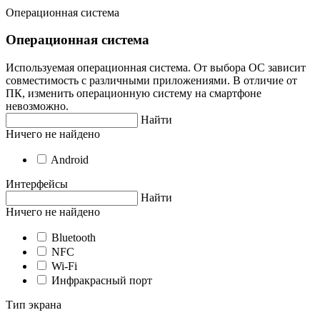
Операционная система
Операционная система
Используемая операционная система. От выбора ОС зависит
совместимость с различными приложениями. В отличие от
ПК, изменить операционную систему на смартфоне
невозможно.
Найти
Ничего не найдено
Android
Интерфейсы
Найти
Ничего не найдено
Bluetooth
NFC
Wi-Fi
Инфракрасный порт
Тип экрана