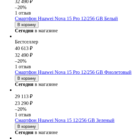
32 490 ₽
–20%
1 отзыв
Смартфон Huawei Nova 15 Pro 12/256 GB Белый
В корзину
Сегодня
в магазине
Бестселлер
40 613 ₽
32 490 ₽
–20%
1 отзыв
Смартфон Huawei Nova 15 Pro 12/256 GB Фиолетовый
В корзину
Сегодня
в магазине
29 113 ₽
23 290 ₽
–20%
1 отзыв
Смартфон Huawei Nova 15 12/256 GB Зеленый
В корзину
Сегодня
в магазине