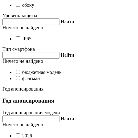
сбоку
Уровень защиты
Найти
Ничего не найдено
IP65
Тип смартфона
Найти
Ничего не найдено
бюджетная модель
флагман
Год анонсирования
Год анонсирования
Год анонсирования модели.
Найти
Ничего не найдено
2026