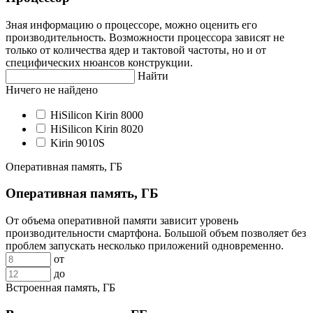
Зная информацию о процессоре, можно оценить его
производительность. Возможности процессора зависят не
только от количества ядер и тактовой частоты, но и от
специфических нюансов конструкции.
Найти
Ничего не найдено
HiSilicon Kirin 8000
HiSilicon Kirin 8020
Kirin 9010S
Оперативная память, ГБ
Оперативная память, ГБ
От объема оперативной памяти зависит уровень
производительности смартфона. Большой объем позволяет без
проблем запускать несколько приложений одновременно.
от
до
Встроенная память, ГБ