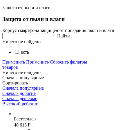
Защита от пыли и влаги
Защита от пыли и влаги
Корпус смартфона защищен от попадания пыли и влаги.
Найти
Ничего не найдено
есть
Применить
Применить
Сбросить фильтры
товаров
Ничего не найдено
Сначала популярные
Сортировать
Сначала популярные
Сначала дорогие
Сначала дешевые
Высокий рейтинг
Бестселлер
40 613 ₽