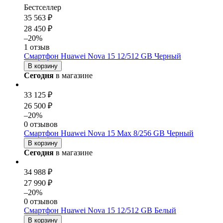
Бестселлер
35 563 ₽
28 450 ₽
–20%
1 отзыв
Смартфон Huawei Nova 15 12/512 GB Черный
В корзину
Сегодня
в магазине
33 125 ₽
26 500 ₽
–20%
0 отзывов
Смартфон Huawei Nova 15 Max 8/256 GB Черный
В корзину
Сегодня
в магазине
34 988 ₽
27 990 ₽
–20%
0 отзывов
Смартфон Huawei Nova 15 12/512 GB Белый
В корзину