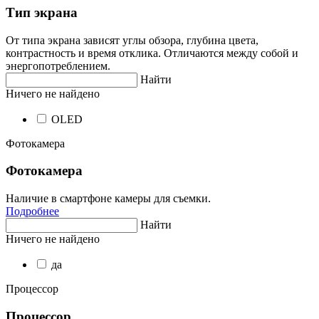
Тип экрана
От типа экрана зависят углы обзора, глубина цвета,
контрастность и время отклика. Отличаются между собой и
энергопотреблением.
Найти
Ничего не найдено
OLED
Фотокамера
Фотокамера
Наличие в смартфоне камеры для съемки.
Подробнее
Найти
Ничего не найдено
да
Процессор
Процессор