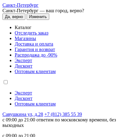
Санкт-Петербург
Санкт-Петербург —
ваш город, верно?
Да, верно
Изменить
Каталог
Отследить заказ
Магазины
Доставка и оплата
Гарантия и возврат
Распродажа до -90%
Эксперт
Дисконт
Оптовым клиентам
Эксперт
Дисконт
Оптовым клиентам
Савушкина ул, д.28
+7 (812) 385 55 39
c 09:00 до 21:00 ответим по московскому времени, без
выходных
c 09:00 до 21:00