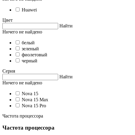
Huawei
Цвет
Найти
Ничего не найдено
белый
зеленый
фиолетовый
черный
Серия
Найти
Ничего не найдено
Nova 15
Nova 15 Max
Nova 15 Pro
Частота процессора
Частота процессора