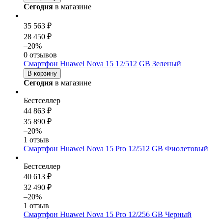
Сегодня
в магазине
35 563 ₽
28 450 ₽
–20%
0 отзывов
Смартфон Huawei Nova 15 12/512 GB Зеленый
В корзину
Сегодня
в магазине
Бестселлер
44 863 ₽
35 890 ₽
–20%
1 отзыв
Смартфон Huawei Nova 15 Pro 12/512 GB Фиолетовый
Бестселлер
40 613 ₽
32 490 ₽
–20%
1 отзыв
Смартфон Huawei Nova 15 Pro 12/256 GB Черный