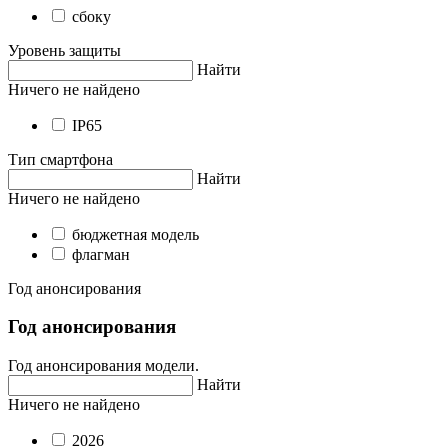
сбоку
Уровень защиты
Найти
Ничего не найдено
IP65
Тип смартфона
Найти
Ничего не найдено
бюджетная модель
флагман
Год анонсирования
Год анонсирования
Год анонсирования модели.
Найти
Ничего не найдено
2026