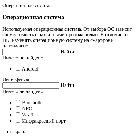
Операционная система
Операционная система
Используемая операционная система. От выбора ОС зависит
совместимость с различными приложениями. В отличие от
ПК, изменить операционную систему на смартфоне
невозможно.
Найти
Ничего не найдено
Android
Интерфейсы
Найти
Ничего не найдено
Bluetooth
NFC
Wi-Fi
Инфракрасный порт
Тип экрана