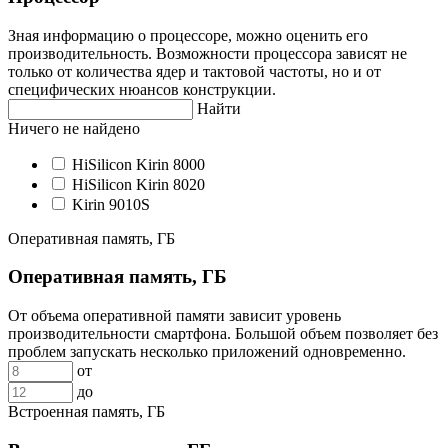
Зная информацию о процессоре, можно оценить его
производительность. Возможности процессора зависят не
только от количества ядер и тактовой частоты, но и от
специфических нюансов конструкции.
Найти
Ничего не найдено
HiSilicon Kirin 8000
HiSilicon Kirin 8020
Kirin 9010S
Оперативная память, ГБ
Оперативная память, ГБ
От объема оперативной памяти зависит уровень
производительности смартфона. Большой объем позволяет без
проблем запускать несколько приложений одновременно.
от
до
Встроенная память, ГБ