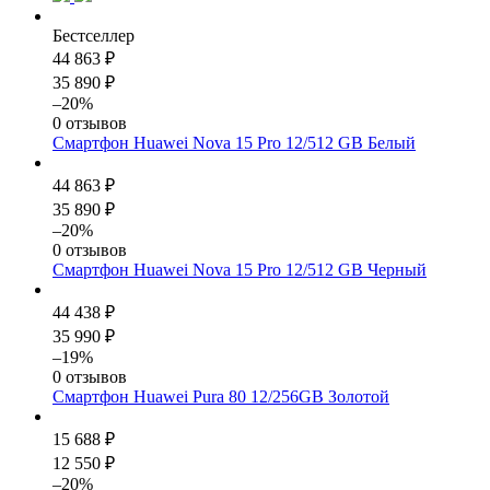
Бестселлер
44 863 ₽
35 890 ₽
–20%
0 отзывов
Смартфон Huawei Nova 15 Pro 12/512 GB Белый
44 863 ₽
35 890 ₽
–20%
0 отзывов
Смартфон Huawei Nova 15 Pro 12/512 GB Черный
44 438 ₽
35 990 ₽
–19%
0 отзывов
Смартфон Huawei Pura 80 12/256GB Золотой
15 688 ₽
12 550 ₽
–20%