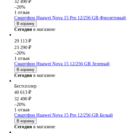
32 490 ₽
–20%
1 отзыв
Смартфон Huawei Nova 15 Pro 12/256 GB Фиолетовый
В корзину
Сегодня
в магазине
29 113 ₽
23 290 ₽
–20%
1 отзыв
Смартфон Huawei Nova 15 12/256 GB Зеленый
В корзину
Сегодня
в магазине
Бестселлер
40 613 ₽
32 490 ₽
–20%
1 отзыв
Смартфон Huawei Nova 15 Pro 12/256 GB Белый
В корзину
Сегодня
в магазине