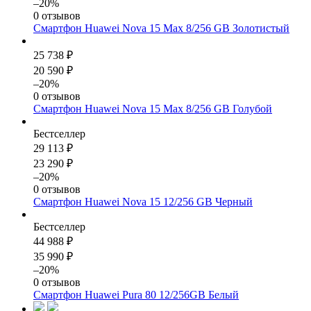
–20%
0 отзывов
Смартфон Huawei Nova 15 Max 8/256 GB Золотистый
25 738 ₽
20 590 ₽
–20%
0 отзывов
Смартфон Huawei Nova 15 Max 8/256 GB Голубой
Бестселлер
29 113 ₽
23 290 ₽
–20%
0 отзывов
Смартфон Huawei Nova 15 12/256 GB Черный
Бестселлер
44 988 ₽
35 990 ₽
–20%
0 отзывов
Смартфон Huawei Pura 80 12/256GB Белый