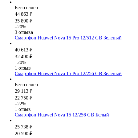
Бестселлер
44 863 ₽
35 890 ₽
–20%
3 отзыва
Смартфон Huawei Nova 15 Pro 12/512 GB Зеленый
40 613 ₽
32 490 ₽
–20%
1 отзыв
Смартфон Huawei Nova 15 Pro 12/256 GB Зеленый
Бестселлер
29 113 ₽
22 750 ₽
–22%
1 отзыв
Смартфон Huawei Nova 15 12/256 GB Белый
25 738 ₽
20 590 ₽