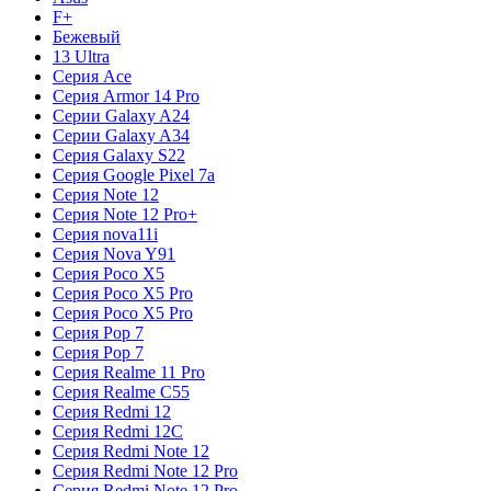
F+
Бежевый
13 Ultra
Серия Ace
Серия Armor 14 Pro
Серии Galaxy A24
Серии Galaxy A34
Серия Galaxy S22
Серия Google Pixel 7a
Серия Note 12
Серия Note 12 Pro+
Серия nova11i
Серия Nova Y91
Серия Poco X5
Серия Poco X5 Pro
Серия Poco X5 Pro
Серия Pop 7
Серия Pop 7
Серия Realme 11 Pro
Серия Realme C55
Серия Redmi 12
Серия Redmi 12C
Серия Redmi Note 12
Серия Redmi Note 12 Pro
Серия Redmi Note 12 Pro