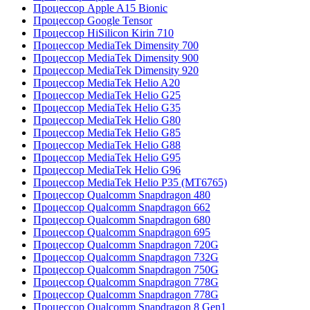
Процессор Apple A15 Bionic
Процессор Google Tensor
Процессор HiSilicon Kirin 710
Процессор MediaTek Dimensity 700
Процессор MediaTek Dimensity 900
Процессор MediaTek Dimensity 920
Процессор MediaTek Helio A20
Процессор MediaTek Helio G25
Процессор MediaTek Helio G35
Процессор MediaTek Helio G80
Процессор MediaTek Helio G85
Процессор MediaTek Helio G88
Процессор MediaTek Helio G95
Процессор MediaTek Helio G96
Процессор MediaTek Helio P35 (MT6765)
Процессор Qualcomm Snapdragon 480
Процессор Qualcomm Snapdragon 662
Процессор Qualcomm Snapdragon 680
Процессор Qualcomm Snapdragon 695
Процессор Qualcomm Snapdragon 720G
Процессор Qualcomm Snapdragon 732G
Процессор Qualcomm Snapdragon 750G
Процессор Qualcomm Snapdragon 778G
Процессор Qualcomm Snapdragon 778G
Процессор Qualcomm Snapdragon 8 Gen1