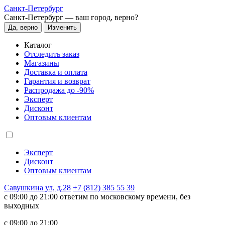
Санкт-Петербург
Санкт-Петербург —
ваш город, верно?
Да, верно
Изменить
Каталог
Отследить заказ
Магазины
Доставка и оплата
Гарантия и возврат
Распродажа до -90%
Эксперт
Дисконт
Оптовым клиентам
Эксперт
Дисконт
Оптовым клиентам
Савушкина ул, д.28
+7 (812) 385 55 39
c 09:00 до 21:00 ответим по московскому времени, без
выходных
c 09:00 до 21:00