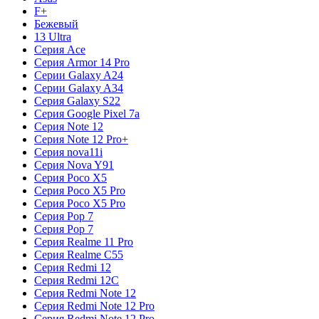
F+
Бежевый
13 Ultra
Серия Ace
Серия Armor 14 Pro
Серии Galaxy A24
Серии Galaxy A34
Серия Galaxy S22
Серия Google Pixel 7a
Серия Note 12
Серия Note 12 Pro+
Серия nova11i
Серия Nova Y91
Серия Poco X5
Серия Poco X5 Pro
Серия Poco X5 Pro
Серия Pop 7
Серия Pop 7
Серия Realme 11 Pro
Серия Realme C55
Серия Redmi 12
Серия Redmi 12C
Серия Redmi Note 12
Серия Redmi Note 12 Pro
Серия Redmi Note 12 Pro