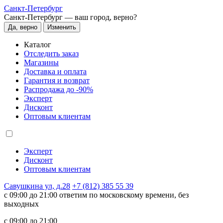
Санкт-Петербург
Санкт-Петербург —
ваш город, верно?
Да, верно
Изменить
Каталог
Отследить заказ
Магазины
Доставка и оплата
Гарантия и возврат
Распродажа до -90%
Эксперт
Дисконт
Оптовым клиентам
Эксперт
Дисконт
Оптовым клиентам
Савушкина ул, д.28
+7 (812) 385 55 39
c 09:00 до 21:00 ответим по московскому времени, без
выходных
c 09:00 до 21:00