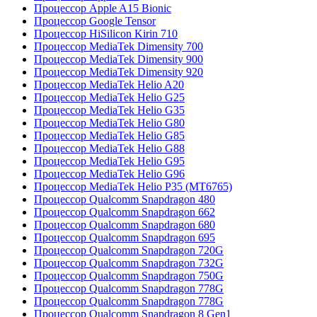
Процессор Apple A15 Bionic
Процессор Google Tensor
Процессор HiSilicon Kirin 710
Процессор MediaTek Dimensity 700
Процессор MediaTek Dimensity 900
Процессор MediaTek Dimensity 920
Процессор MediaTek Helio A20
Процессор MediaTek Helio G25
Процессор MediaTek Helio G35
Процессор MediaTek Helio G80
Процессор MediaTek Helio G85
Процессор MediaTek Helio G88
Процессор MediaTek Helio G95
Процессор MediaTek Helio G96
Процессор MediaTek Helio P35 (MT6765)
Процессор Qualcomm Snapdragon 480
Процессор Qualcomm Snapdragon 662
Процессор Qualcomm Snapdragon 680
Процессор Qualcomm Snapdragon 695
Процессор Qualcomm Snapdragon 720G
Процессор Qualcomm Snapdragon 732G
Процессор Qualcomm Snapdragon 750G
Процессор Qualcomm Snapdragon 778G
Процессор Qualcomm Snapdragon 778G
Процессор Qualcomm Snapdragon 8 Gen1