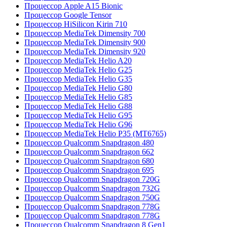
Процессор Apple A15 Bionic
Процессор Google Tensor
Процессор HiSilicon Kirin 710
Процессор MediaTek Dimensity 700
Процессор MediaTek Dimensity 900
Процессор MediaTek Dimensity 920
Процессор MediaTek Helio A20
Процессор MediaTek Helio G25
Процессор MediaTek Helio G35
Процессор MediaTek Helio G80
Процессор MediaTek Helio G85
Процессор MediaTek Helio G88
Процессор MediaTek Helio G95
Процессор MediaTek Helio G96
Процессор MediaTek Helio P35 (MT6765)
Процессор Qualcomm Snapdragon 480
Процессор Qualcomm Snapdragon 662
Процессор Qualcomm Snapdragon 680
Процессор Qualcomm Snapdragon 695
Процессор Qualcomm Snapdragon 720G
Процессор Qualcomm Snapdragon 732G
Процессор Qualcomm Snapdragon 750G
Процессор Qualcomm Snapdragon 778G
Процессор Qualcomm Snapdragon 778G
Процессор Qualcomm Snapdragon 8 Gen1