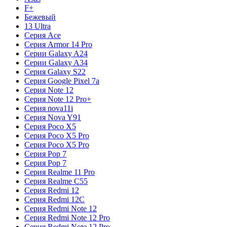
F+
Бежевый
13 Ultra
Серия Ace
Серия Armor 14 Pro
Серии Galaxy A24
Серии Galaxy A34
Серия Galaxy S22
Серия Google Pixel 7a
Серия Note 12
Серия Note 12 Pro+
Серия nova11i
Серия Nova Y91
Серия Poco X5
Серия Poco X5 Pro
Серия Poco X5 Pro
Серия Pop 7
Серия Pop 7
Серия Realme 11 Pro
Серия Realme C55
Серия Redmi 12
Серия Redmi 12C
Серия Redmi Note 12
Серия Redmi Note 12 Pro
Серия Redmi Note 12 Pro