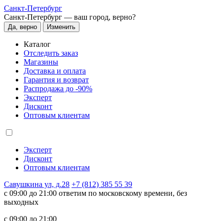
Санкт-Петербург
Санкт-Петербург —
ваш город, верно?
Да, верно
Изменить
Каталог
Отследить заказ
Магазины
Доставка и оплата
Гарантия и возврат
Распродажа до -90%
Эксперт
Дисконт
Оптовым клиентам
Эксперт
Дисконт
Оптовым клиентам
Савушкина ул, д.28
+7 (812) 385 55 39
c 09:00 до 21:00 ответим по московскому времени, без
выходных
c 09:00 до 21:00