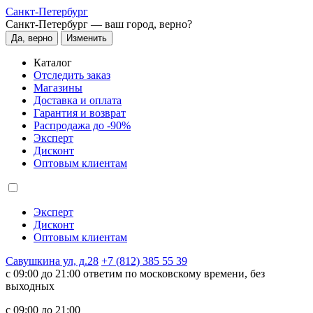
Санкт-Петербург
Санкт-Петербург —
ваш город, верно?
Да, верно
Изменить
Каталог
Отследить заказ
Магазины
Доставка и оплата
Гарантия и возврат
Распродажа до -90%
Эксперт
Дисконт
Оптовым клиентам
Эксперт
Дисконт
Оптовым клиентам
Савушкина ул, д.28
+7 (812) 385 55 39
c 09:00 до 21:00 ответим по московскому времени, без
выходных
c 09:00 до 21:00