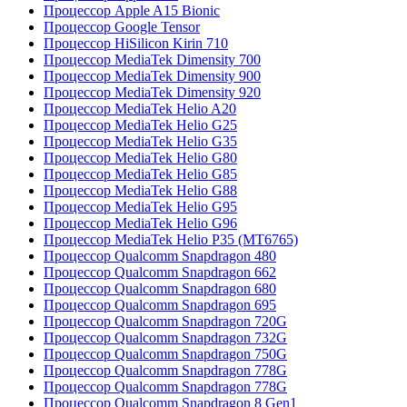
Процессор Apple A15 Bionic
Процессор Google Tensor
Процессор HiSilicon Kirin 710
Процессор MediaTek Dimensity 700
Процессор MediaTek Dimensity 900
Процессор MediaTek Dimensity 920
Процессор MediaTek Helio A20
Процессор MediaTek Helio G25
Процессор MediaTek Helio G35
Процессор MediaTek Helio G80
Процессор MediaTek Helio G85
Процессор MediaTek Helio G88
Процессор MediaTek Helio G95
Процессор MediaTek Helio G96
Процессор MediaTek Helio P35 (MT6765)
Процессор Qualcomm Snapdragon 480
Процессор Qualcomm Snapdragon 662
Процессор Qualcomm Snapdragon 680
Процессор Qualcomm Snapdragon 695
Процессор Qualcomm Snapdragon 720G
Процессор Qualcomm Snapdragon 732G
Процессор Qualcomm Snapdragon 750G
Процессор Qualcomm Snapdragon 778G
Процессор Qualcomm Snapdragon 778G
Процессор Qualcomm Snapdragon 8 Gen1