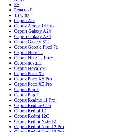
F+
Бежевый
13 Ultra
Серия Ace
Серия Armor 14 Pro
Серии Galaxy A24
Серии Galaxy A34
Серия Galaxy S22
Серия Google Pixel 7a
Серия Note 12
Серия Note 12 Pro+
Серия nova11i
Серия Nova Y91
Серия Poco X5
Серия Poco X5 Pro
Серия Poco X5 Pro
Серия Pop 7
Серия Pop 7
Серия Realme 11 Pro
Серия Realme C55
Серия Redmi 12
Серия Redmi 12C
Серия Redmi Note 12
Серия Redmi Note 12 Pro
Серия Redmi Note 12 Pro