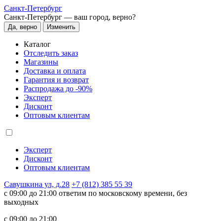
Санкт-Петербург
Санкт-Петербург —
ваш город, верно?
Да, верно
Изменить
Каталог
Отследить заказ
Магазины
Доставка и оплата
Гарантия и возврат
Распродажа до -90%
Эксперт
Дисконт
Оптовым клиентам
Эксперт
Дисконт
Оптовым клиентам
Савушкина ул, д.28
+7 (812) 385 55 39
c 09:00 до 21:00 ответим по московскому времени, без
выходных
c 09:00 до 21:00