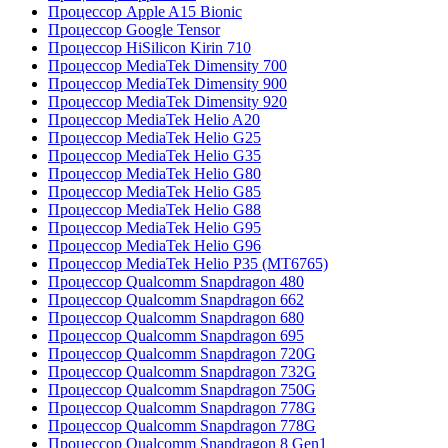
Процессор Apple A15 Bionic
Процессор Google Tensor
Процессор HiSilicon Kirin 710
Процессор MediaTek Dimensity 700
Процессор MediaTek Dimensity 900
Процессор MediaTek Dimensity 920
Процессор MediaTek Helio A20
Процессор MediaTek Helio G25
Процессор MediaTek Helio G35
Процессор MediaTek Helio G80
Процессор MediaTek Helio G85
Процессор MediaTek Helio G88
Процессор MediaTek Helio G95
Процессор MediaTek Helio G96
Процессор MediaTek Helio P35 (MT6765)
Процессор Qualcomm Snapdragon 480
Процессор Qualcomm Snapdragon 662
Процессор Qualcomm Snapdragon 680
Процессор Qualcomm Snapdragon 695
Процессор Qualcomm Snapdragon 720G
Процессор Qualcomm Snapdragon 732G
Процессор Qualcomm Snapdragon 750G
Процессор Qualcomm Snapdragon 778G
Процессор Qualcomm Snapdragon 778G
Процессор Qualcomm Snapdragon 8 Gen1