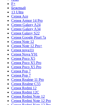
F+
Бежевый
13 Ultra
Серия Ace
Серия Armor 14 Pro
Серии Galaxy A24
Серии Galaxy A34
Серия Galaxy S22
Серия Google Pixel 7a
Серия Note 12
Серия Note 12 Pro+
Серия nova11i
Серия Nova Y91
Серия Poco X5
Серия Poco X5 Pro
Серия Poco X5 Pro
Серия Pop 7
Серия Pop 7
Серия Realme 11 Pro
Серия Realme C55
Серия Redmi 12
Серия Redmi 12C
Серия Redmi Note 12
Серия Redmi Note 12 Pro
Серия Redmi Note 12 Pro